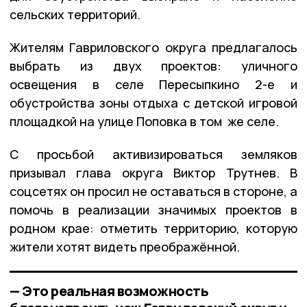
сельских территорий.
Жителям Гавриловского округа предлагалось
выбрать из двух проектов: уличного
освещения в селе Пересыпкино 2-е и
обустройства зоны отдыха с детской игровой
площадкой на улице Поповка в том же селе.
С просьбой активизироваться земляков
призывал глава округа Виктор Трутнев. В
соцсетях он просил не оставаться в стороне, а
помочь в реализации значимых проектов в
родном крае: отметить территорию, которую
жители хотят видеть преображённой.
— Это реальная возможность