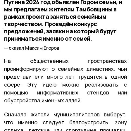
Путина 2024 год объявлен Годом семьи, и
мы предлагаем жителям Тамбовщины в
рамках проекта заняться семейным
творчеством. Проведём конкурс
предложений, заявки на который будут
приниматься именно от семей,
сказал Максим Егоров.
На общественных пространствах
проинформируют о семейных династиях, чьи
представители много лет трудятся в одной
сфере. Эту идею можно реализовать с
помощью информативных стендов или
обустройства именных аллей.
Сначала жители муниципалитетов выберут,
что именно следует благоустроить: зону
отдыха, детские или спортивные площадки,