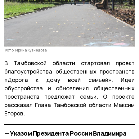
Фото: Ирина Кузнецова
В Тамбовской области стартовал проект
благоустройства общественных пространств
«Дорога к дому всей семьёй». Идеи
обустройства и обновления общественных
пространств предложат семьи. О проекте
рассказал Глава Тамбовской области Максим
Егоров.
— Указом Президента России Владимира