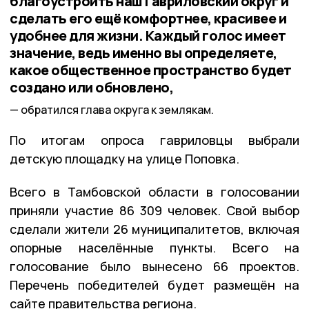
благоустроить наш Гавриловский округ и
сделать его ещё комфортнее, красивее и
удобнее для жизни. Каждый голос имеет
значение, ведь именно вы определяете,
какое общественное пространство будет
создано или обновлено,
обратился глава округа к землякам.
По итогам опроса гавриловцы выбрали
детскую площадку на улице Поповка.
Всего в Тамбовской области в голосовании
приняли участие 86 309 человек. Свой выбор
сделали жители 26 муниципалитетов, включая
опорные населённые пункты. Всего на
голосование было вынесено 66 проектов.
Перечень победителей будет размещён на
сайте правительства региона.