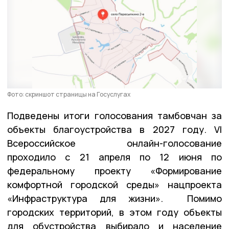
Фото: скриншот страницы на Госуслугах
Подведены итоги голосования тамбовчан за
объекты благоустройства в 2027 году. VI
Всероссийское онлайн-голосование
проходило с 21 апреля по 12 июня по
федеральному проекту «Формирование
комфортной городской среды» нацпроекта
«Инфраструктура для жизни». Помимо
городских территорий, в этом году объекты
для обустройства выбирало и население