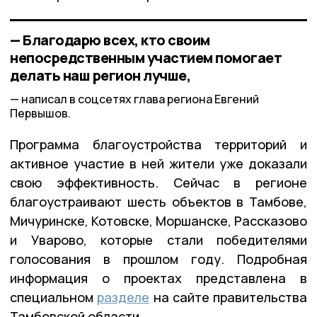
— Благодарю всех, кто своим
непосредственным участием помогает
делать наш регион лучше,
написал в соцсетях глава региона Евгений
Первышов.
Программа благоустройства территорий и
активное участие в ней жители уже доказали
свою эффективность. Сейчас в регионе
благоустраивают шесть объектов в Тамбове,
Мичуринске, Котовске, Моршанске, Рассказово
и Уварово, которые стали победителями
голосования в прошлом году. Подробная
информация о проектах представлена в
специальном
разделе
на сайте правительства
Тамбовской области.