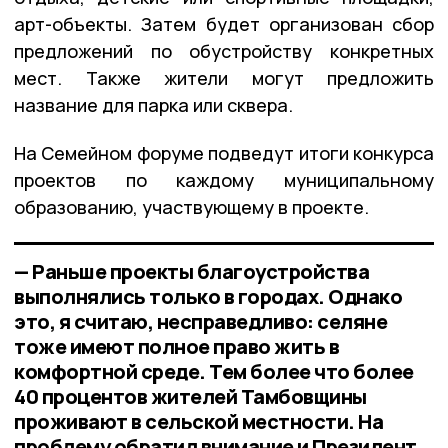
арт-объекты. Затем будет организован сбор
предложений по обустройству конкретных
мест. Также жители могут предложить
название для парка или сквера.
На Семейном форуме подведут итоги конкурса
проектов по каждому муниципальному
образованию, участвующему в проекте.
— Раньше проекты благоустройства
выполнялись только в городах. Однако
это, я считаю, несправедливо: селяне
тоже имеют полное право жить в
комфортной среде. Тем более что более
40 процентов жителей Тамбовщины
проживают в сельской местности. На
проблему обратил внимание и Президент