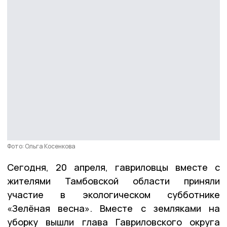
Фото: Ольга Косенкова
Сегодня, 20 апреля, гавриловцы вместе с
жителями Тамбовской области приняли
участие в экологическом субботнике
«Зелёная весна». Вместе с земляками на
уборку вышли глава Гавриловского округа