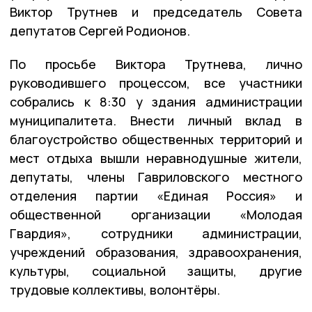
Виктор Трутнев и председатель Совета
депутатов Сергей Родионов.
По просьбе Виктора Трутнева, лично
руководившего процессом, все участники
собрались к 8:30 у здания администрации
муниципалитета. Внести личный вклад в
благоустройство общественных территорий и
мест отдыха вышли неравнодушные жители,
депутаты, члены Гавриловского местного
отделения партии «Единая Россия» и
общественной организации «Молодая
Гвардия», сотрудники администрации,
учреждений образования, здравоохранения,
культуры, социальной защиты, другие
трудовые коллективы, волонтёры.