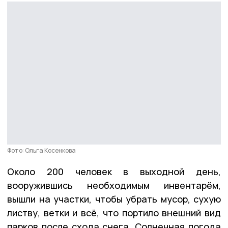
Фото: Ольга Косенкова
Около 200 человек в выходной день,
вооружившись необходимым инвентарём,
вышли на участки, чтобы убрать мусор, сухую
листву, ветки и всё, что портило внешний вид
парков после схода снега. Солнечная погода