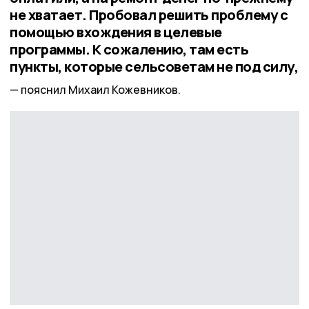
не хватает. Пробовал решить проблему с
помощью вхождения в целевые
программы. К сожалению, там есть
пункты, которые сельсоветам не под силу,
пояснил Михаил Кожевников.