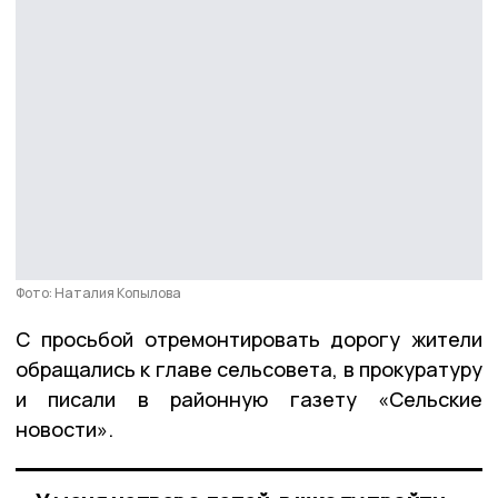
Фото: Наталия Копылова
С просьбой отремонтировать дорогу жители
обращались к главе сельсовета, в прокуратуру
и писали в районную газету «Сельские
новости».