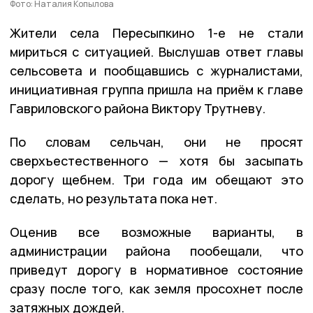
Фото: Наталия Копылова
Жители села Пересыпкино 1-е не стали
мириться с ситуацией. Выслушав ответ главы
сельсовета и пообщавшись с журналистами,
инициативная группа пришла на приём к главе
Гавриловского района Виктору Трутневу.
По словам сельчан, они не просят
сверхъестественного — хотя бы засыпать
дорогу щебнем. Три года им обещают это
сделать, но результата пока нет.
Оценив все возможные варианты, в
администрации района пообещали, что
приведут дорогу в нормативное состояние
сразу после того, как земля просохнет после
затяжных дождей.