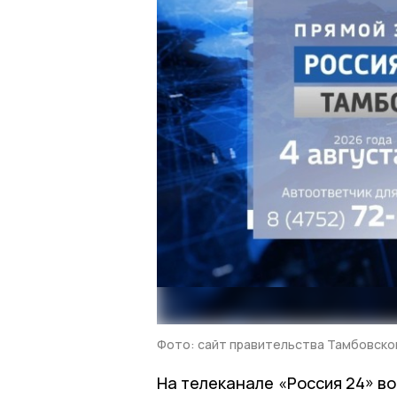
Фото: сайт правительства Тамбовско
На телеканале «Россия 24» во 