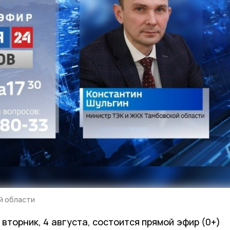
й области
вторник, 4 августа, состоится прямой эфир (0+)