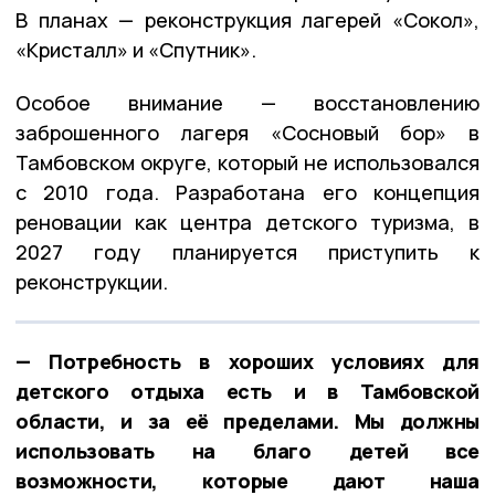
В планах — реконструкция лагерей «Сокол»,
«Кристалл» и «Спутник».
Особое внимание — восстановлению
заброшенного лагеря «Сосновый бор» в
Тамбовском округе, который не использовался
с 2010 года. Разработана его концепция
реновации как центра детского туризма, в
2027 году планируется приступить к
реконструкции.
— Потребность в хороших условиях для
детского отдыха есть и в Тамбовской
области, и за её пределами. Мы должны
использовать на благо детей все
возможности, которые дают наша