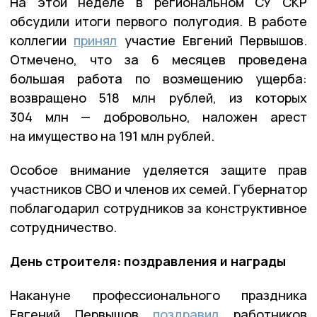
На этой неделе в региональном СУ СКР
обсудили итоги первого полугодия. В работе
коллегии
принял
участие Евгений Первышов.
Отмечено, что за 6 месяцев проведена
большая работа по возмещению ущерба:
возвращено 518 млн рублей, из которых
304 млн — добровольно, наложен арест
на имущество на 191 млн рублей.
Особое внимание уделяется защите прав
участников СВО и членов их семей. Губернатор
поблагодарил сотрудников за конструктивное
сотрудничество.
День строителя: поздравления и награды
Накануне профессионального праздника
Евгений Первышов
поздравил
работников