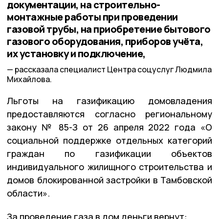
документации, на строительно-
монтажные работы при проведении
газовой трубы, на приобретение бытового
газового оборудования, приборов учёта,
их установку и подключение,
рассказала специалист Центра соцуслуг Людмила
Михайлова.
Льготы на газификацию домовладения
предоставляются согласно региональному
закону № 85-З от 26 апреля 2022 года «О
социальной поддержке отдельных категорий
граждан по газификации объектов
индивидуального жилищного строительства и
домов блокированной застройки в Тамбовской
области».
За проведение газа в дом деньги вернут: