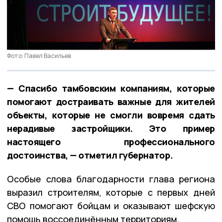
Фото: Павел Васильев
— Спасибо тамбовским компаниям, которые
помогают достраивать важные для жителей
объекты, которые не смогли вовремя сдать
нерадивые застройщики. Это пример
настоящего профессионального
достоинства, — отметил губернатор.
Особые слова благодарности глава региона
выразил строителям, которые с первых дней
СВО помогают бойцам и оказывают шефскую
помощь воссоединённым территориям.