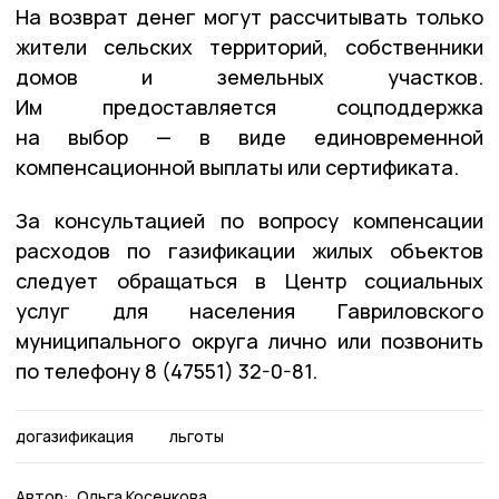
На возврат денег могут рассчитывать только
жители сельских территорий, собственники
домов и земельных участков.
Им предоставляется соцподдержка
на выбор — в виде единовременной
компенсационной выплаты или сертификата.
За консультацией по вопросу компенсации
расходов по газификации жилых объектов
следует обращаться в Центр социальных
услуг для населения Гавриловского
муниципального округа лично или позвонить
по телефону 8 (47551) 32-0-81.
догазификация
льготы
Автор:
Ольга Косенкова