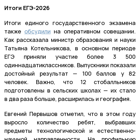
Итоги ЕГЭ-2026
Итоги единого государственного экзамена
также
обсудили
на оперативном совещании.
Как рассказала министр образования и науки
Татьяна Котельникова, в основном периоде
ЕГЭ приняли участие более 3 500
одиннадцатиклассников. Выпускники показали
достойный результат — 100 баллов у 82
человек. Важно, что 12 стобалльников
подготовлены в сельских школах — их стало
в два раза больше, расширилась и география.
Евгений Первышов отметил, что в этом году
выросло количество ребят, выбравших
предметы технологической и естественно-
научной направленности. На профильную