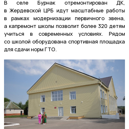
В селе Бурнак отремонтирован ДК,
в Жердевской ЦРБ идут масштабные работы
в рамках модернизации первичного звена,
а капремонт школы позволит более 320 детям
учиться в современных условиях. Рядом
со школой оборудована спортивная площадка
для сдачи норм ГТО.