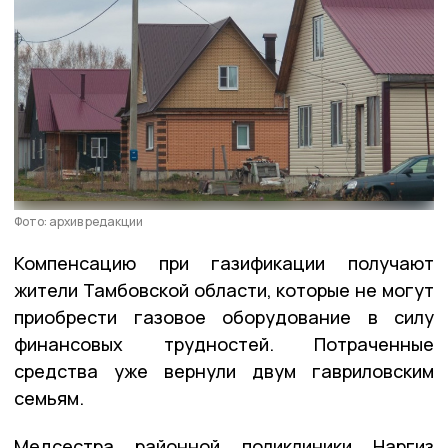
Фото: архив редакции
Компенсацию при газификации получают
жители Тамбовской области, которые не могут
приобрести газовое оборудование в силу
финансовых трудностей. Потраченные
средства уже вернули двум гавриловским
семьям.
Медсестра районной поликлиники Наргиз