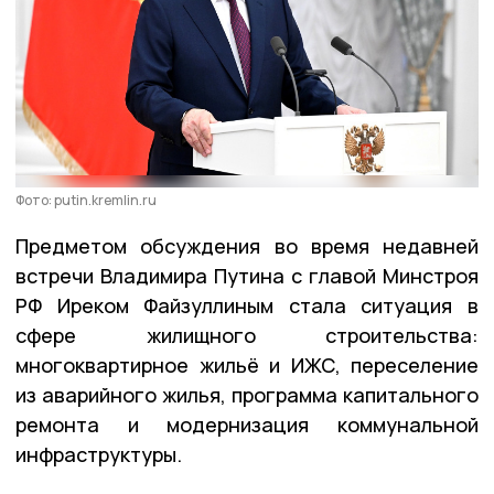
Фото: putin.kremlin.ru
Предметом обсуждения во время недавней
встречи Владимира Путина с главой Минстроя
РФ Иреком Файзуллиным стала ситуация в
сфере жилищного строительства:
многоквартирное жильё и ИЖС, переселение
из аварийного жилья, программа капитального
ремонта и модернизация коммунальной
инфраструктуры.