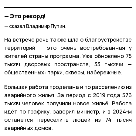
— Это рекорд!
сказал Владимир Путин.
На встрече речь также шла о благоустройстве
территорий — это очень востребованная у
жителей страны программа. Уже обновлено 75
тысяч дворовых пространств, 33 тысячи —
общественных: парки, скверы, набережные.
Большая работа проделана и по расселению из
аварийного жилья. За период с 2019 года 576
тысяч человек получили новое жильё. Работа
идёт по графику, заверил министр, и в 2024-м
останется переселить людей из 74 тысяч
аварийных домов.