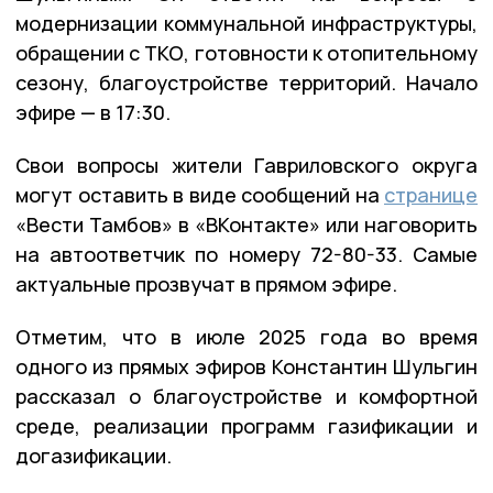
модернизации коммунальной инфраструктуры,
обращении с ТКО, готовности к отопительному
сезону, благоустройстве территорий. Начало
эфире — в 17:30.
Свои вопросы жители Гавриловского округа
могут оставить в виде сообщений на
странице
«Вести Тамбов» в «ВКонтакте» или наговорить
на автоответчик по номеру 72-80-33. Самые
актуальные прозвучат в прямом эфире.
Отметим, что в июле 2025 года во время
одного из прямых эфиров Константин Шульгин
рассказал о благоустройстве и комфортной
среде, реализации программ газификации и
догазификации.