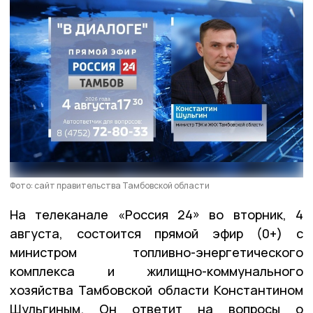
Фото: сайт правительства Тамбовской области
На телеканале «Россия 24» во вторник, 4
августа, состоится прямой эфир (0+) с
министром топливно-энергетического
комплекса и жилищно-коммунального
хозяйства Тамбовской области Константином
Шульгиным. Он ответит на вопросы о