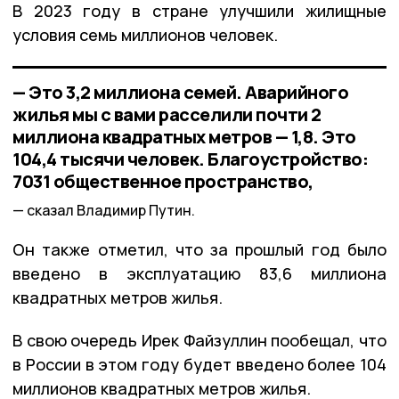
В 2023 году в стране улучшили жилищные
условия семь миллионов человек.
— Это 3,2 миллиона семей. Аварийного
жилья мы с вами расселили почти 2
миллиона квадратных метров — 1,8. Это
104,4 тысячи человек. Благоустройство:
7031 общественное пространство,
сказал Владимир Путин.
Он также отметил, что за прошлый год было
введено в эксплуатацию 83,6 миллиона
квадратных метров жилья.
В свою очередь Ирек Файзуллин пообещал, что
в России в этом году будет введено более 104
миллионов квадратных метров жилья.