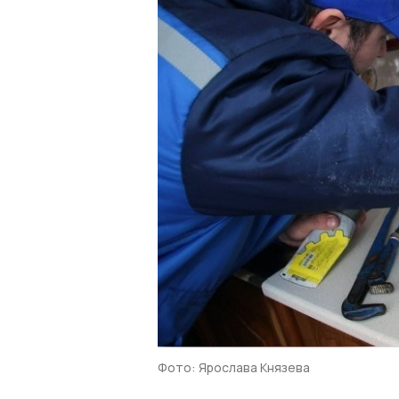
Фото: Ярослава Князева