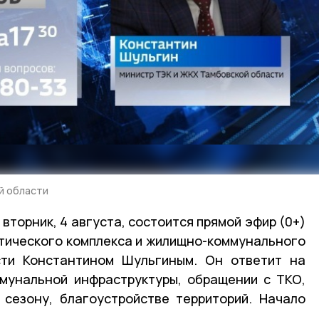
й области
вторник, 4 августа, состоится прямой эфир (0+)
тического комплекса и жилищно-коммунального
сти Константином Шульгиным. Он ответит на
мунальной инфраструктуры, обращении с ТКО,
 сезону, благоустройстве территорий. Начало