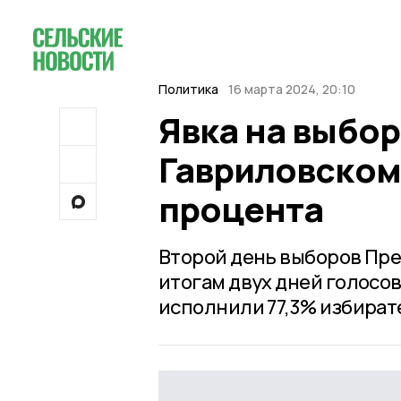
Политика
16 марта 2024, 20:10
Явка на выбор
Гавриловском 
процента
Второй день выборов Пре
итогам двух дней голосов
исполнили 77,3% избират