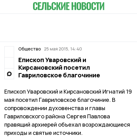
Общество
25 мая 2015, 14:40
Епископ Уваровский и
Кирсановский посетил
Гавриловское благочиние
Епископ Уваровский и Кирсановский Игнатий 19
мая посетил Гавриловское благочиние. В
сопровождении духовенства и главы
Гавриловского района Сергея Павлова
правящий архиерей объехал возрождающиеся
приходы и святые источники.