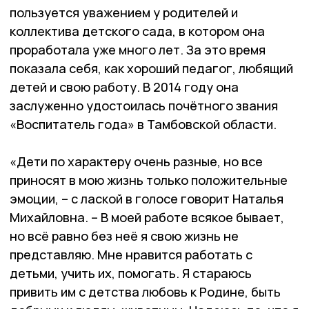
пользуется уважением у родителей и
коллектива детского сада, в котором она
проработала уже много лет. За это время
показала себя, как хороший педагог, любящий
детей и свою работу. В 2014 году она
заслуженно удостоилась почётного звания
«Воспитатель года» в Тамбовской области.
«Дети по характеру очень разные, но все
приносят в мою жизнь только положительные
эмоции, – с лаской в голосе говорит Наталья
Михайловна. – В моей работе всякое бывает,
но всё равно без неё я свою жизнь не
представляю. Мне нравится работать с
детьми, учить их, помогать. Я стараюсь
привить им с детства любовь к Родине, быть