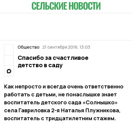
Общество
21 сентября 2016, 13:03
Спасибо за счастливое
детство в саду
Как непросто и всегда очень ответственно
работать с детьми, не понаслышке знает
воспитатель детского сада «Солнышко»
села Гавриловка 2-я Наталья Плужникова,
воспитатель с тридцатилетним стажем.