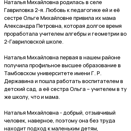
Наталья Михайловна родилась в селе
Гавриловка 2-я. Любовь к педагогике ей и её
сестре Ольге Михайловне привила их мама
Александра Петровна, которая долгое время
проработала учителем алгебры и геометрии во
2-Гавриловской школе.
Наталья Михайловна первая в нашем районе
получила профильное высшее образование в
Тамбовском университете имени Г. Р.
Державина и пошла работать воспитателем в
детский сад, а её сестра Ольга – учителем в ту
же школу, что и мама.
Наталья Михайловна - добрый, отзывчивый
человек, наверное, поэтому она без труда
находит подход к маленьким детям,