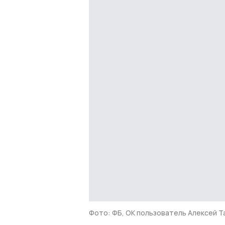
Фото: ФБ, ОК пользователь Алексей Т