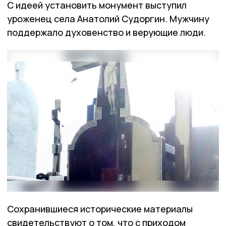
С идеей установить монумент выступил
уроженец села Анатолий Судоргин. Мужчину
поддержало духовенство и верующие люди.
Сохранившиеся исторические материалы
свидетельствуют о том, что с приходом