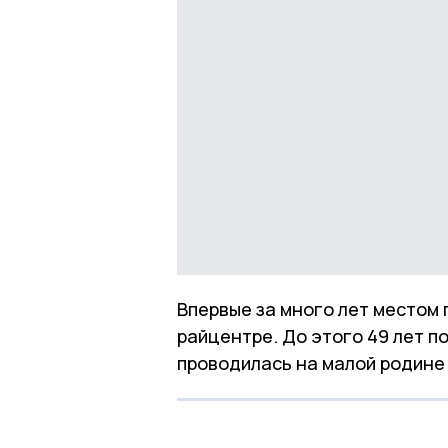
Впервые за много лет местом
райцентре. До этого 49 лет 
проводилась на малой родине