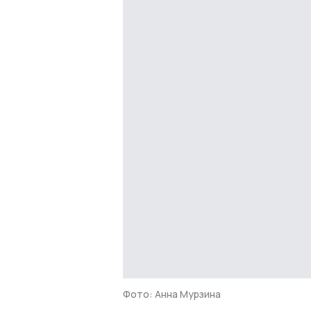
Фото: Анна Мурзина