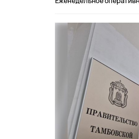
Еженедельное оперативно