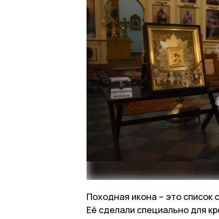
Походная икона – это список 
Её сделали специально для кре