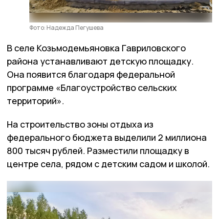
Фото: Надежда Пегушева
В селе Козьмодемьяновка Гавриловского
района устанавливают детскую площадку.
Она появится благодаря федеральной
программе «Благоустройство сельских
территорий».
На строительство зоны отдыха из
федерального бюджета выделили 2 миллиона
800 тысяч рублей. Разместили площадку в
центре села, рядом с детским садом и школой.