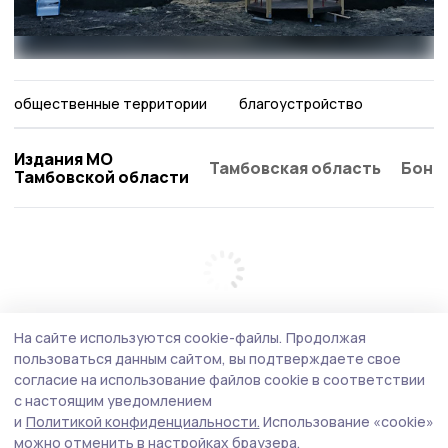
общественные территории
благоустройство
Издания МО
Тамбовская область
Бонд
Тамбовской области
На сайте используются cookie-файлы.
Продолжая
пользоваться данным сайтом, вы подтверждаете свое
согласие на использование файлов cookie в соответствии
с настоящим уведомлением
и
Политикой конфиденциальности.
Использование «cookie»
можно отменить в настройках браузера.