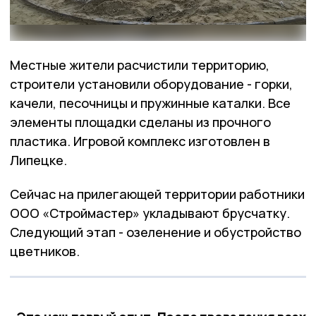
Местные жители расчистили территорию,
строители установили оборудование - горки,
качели, песочницы и пружинные каталки. Все
элементы площадки сделаны из прочного
пластика. Игровой комплекс изготовлен в
Липецке.
Сейчас на прилегающей территории работники
ООО «Строймастер» укладывают брусчатку.
Следующий этап - озеленение и обустройство
цветников.