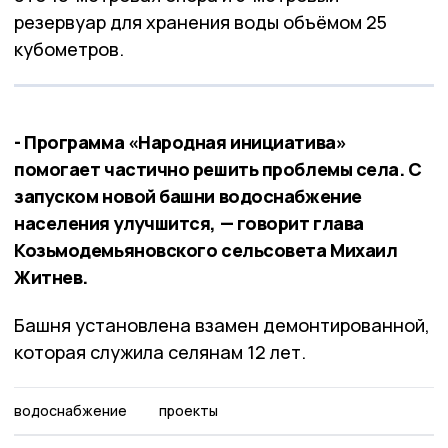
резервуар для хранения воды объёмом 25
кубометров.
- Программа «Народная инициатива»
помогает частично решить проблемы села. С
запуском новой башни водоснабжение
населения улучшится, — говорит глава
Козьмодемьяновского сельсовета Михаил
Житнев.
Башня установлена взамен демонтированной,
которая служила селянам 12 лет.
водоснабжение
проекты