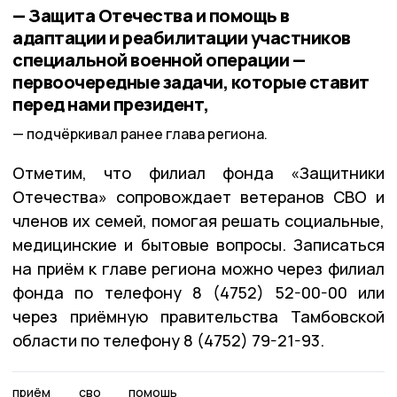
— Защита Отечества и помощь в
адаптации и реабилитации участников
специальной военной операции —
первоочередные задачи, которые ставит
перед нами президент,
подчёркивал ранее глава региона.
Отметим, что филиал фонда «Защитники
Отечества» сопровождает ветеранов СВО и
членов их семей, помогая решать социальные,
медицинские и бытовые вопросы. Записаться
на приём к главе региона можно через филиал
фонда по телефону 8 (4752) 52-00-00 или
через приёмную правительства Тамбовской
области по телефону 8 (4752) 79-21-93.
приём
сво
помощь