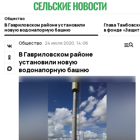
Общество
В Гавриловском районе установили
Глава Тамбовск
новую водонапорную башню
в фонде «Защит
Общество
24 июля 2020, 14:06
В Гавриловском районе
установили новую
водонапорную башню