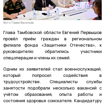
Фото: Павел Васильев
Глава Тамбовской области Евгений Первышов
провёл приём граждан в региональном
филиале фонда «Защитники Отечества», к
руководителю обратились участники
спецоперации и члены их семей.
Одним из заявителей стал военнослужащий,
который попросил содействия в
трудоустройстве. Специалисты службы
занятости подобрали несколько вакансий с
учётом образования, опыта работы и
состояния здоровья соискателя. Кандидатуру