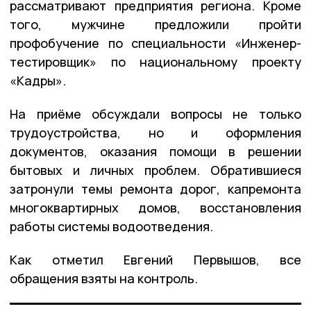
рассматривают предприятия региона. Кроме
того, мужчине предложили пройти
профобучение по специальности «Инженер-
тестировщик» по национальному проекту
«Кадры».
На приёме обсуждали вопросы не только
трудоустройства, но и оформления
документов, оказания помощи в решении
бытовых и личных проблем. Обратившиеся
затронули темы ремонта дорог, капремонта
многоквартирных домов, восстановления
работы системы водоотведения.
Как отметил Евгений Первышов, все
обращения взяты на контроль.