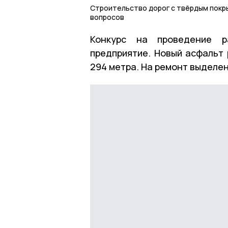
Строительство дорог с твёрдым покры
вопросов
Конкурс на проведение ра
предприятие. Новый асфальт
294 метра. На ремонт выделен