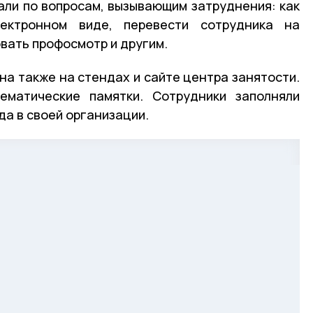
ли по вопросам, вызывающим затруднения: как
ектронном виде, перевести сотрудника на
вать профосмотр и другим.
а также на стендах и сайте центра занятости.
ематические памятки. Сотрудники заполняли
да в своей организации.