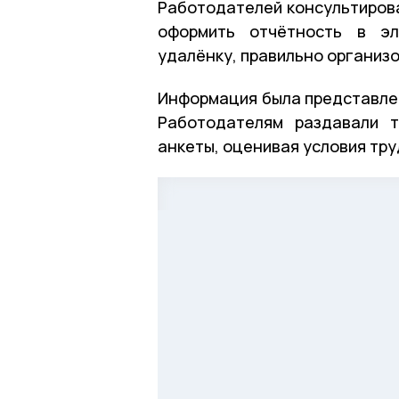
Работодателей консультирова
оформить отчётность в эл
удалёнку, правильно организо
Информация была представлен
Работодателям раздавали т
анкеты, оценивая условия тру