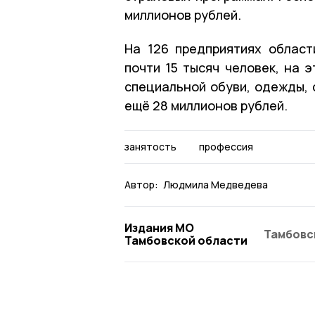
миллионов рублей.
На 126 предприятиях област
почти 15 тысяч человек, на 
специальной обуви, одежды,
ещё 28 миллионов рублей.
занятость
профессия
Автор:
Людмила Медведева
Издания МО
Тамбовс
Тамбовской области