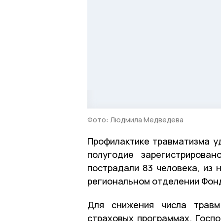
Фото: Людмила Медведева
Профилактике травматизма уд
полугодие зарегистрирован
пострадали 83 человека, из 
региональном отделении Фон
Для снижения числа травм
страховых программах. Госпо