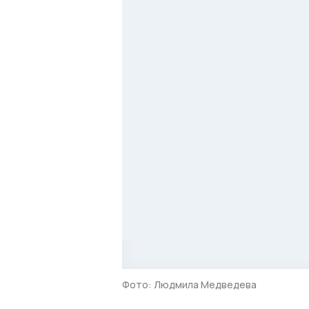
Фото: Людмила Медведева