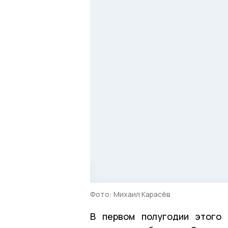
Фото: Михаил Карасёв
В первом полугодии этого 