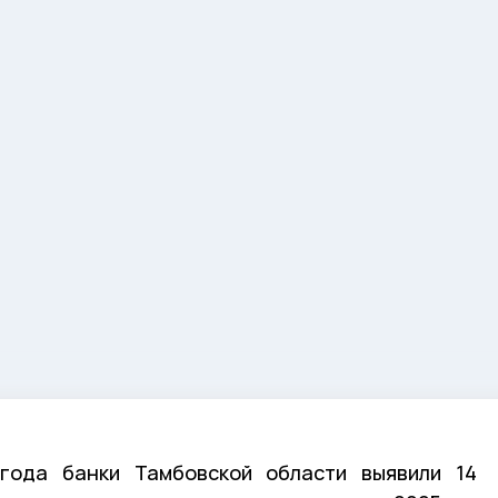
года банки Тамбовской области выявили 14