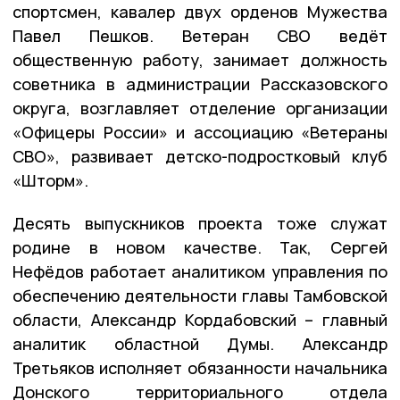
спортсмен, кавалер двух орденов Мужества
Павел Пешков. Ветеран СВО ведёт
общественную работу, занимает должность
советника в администрации Рассказовского
округа, возглавляет отделение организации
«Офицеры России» и ассоциацию «Ветераны
СВО», развивает детско-подростковый клуб
«Шторм».
Десять выпускников проекта тоже служат
родине в новом качестве. Так, Сергей
Нефёдов работает аналитиком управления по
обеспечению деятельности главы Тамбовской
области, Александр Кордабовский – главный
аналитик областной Думы. Александр
Третьяков исполняет обязанности начальника
Донского территориального отдела