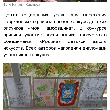
Фото: Наталия Копылова
Центр социальных услуг для населения
Гавриловского района провёл конкурс детских
рисунков «Моя Тамбовщина». В конкурсе
приняли участие воспитанники творческого
объединения «Родина» детской школы
искусств. Всех авторов наградили дипломами
участников конкурса.