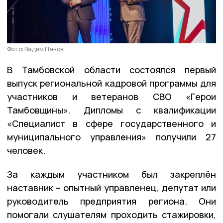
Фото: Вадим Панов
В Тамбовской области состоялся первый
выпуск региональной кадровой программы для
участников и ветеранов СВО «Герои
Тамбовщины». Дипломы с квалификации
«Специалист в сфере государственного и
муниципального управления» получили 27
человек.
За каждым участником был закреплён
наставник – опытный управленец, депутат или
руководитель предприятия региона. Они
помогали слушателям проходить стажировки,