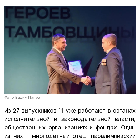
Фото: Вадим Панов
Из 27 выпускников 11 уже работают в органах
исполнительной и законодательной власти,
общественных организациях и фондах. Один
из них – многодетный отец, паралимпийский