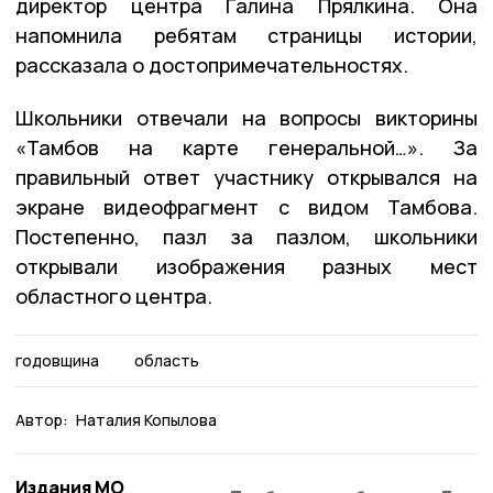
директор центра Галина Прялкина. Она
напомнила ребятам страницы истории,
рассказала о достопримечательностях.
Школьники отвечали на вопросы викторины
«Тамбов на карте генеральной…». За
правильный ответ участнику открывался на
экране видеофрагмент с видом Тамбова.
Постепенно, пазл за пазлом, школьники
открывали изображения разных мест
областного центра.
годовщина
область
Автор:
Наталия Копылова
Издания МО