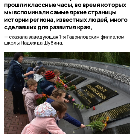
прошли классные часы, во время которых
мы вспоминали самые яркие страницы
истории региона, известных людей, много
сделавших для развития края,
сказала заведующая 1-я Гавриловским филиалом
школы Надежда Шубина.