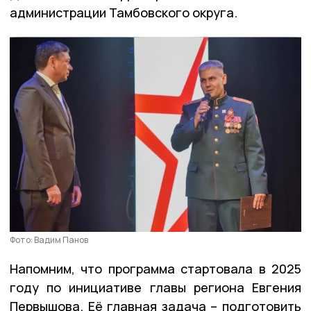
администрации Тамбовского округа.
Фото: Вадим Панов
Напомним, что программа стартовала в 2025
году по инициативе главы региона Евгения
Первышова. Её главная задача – подготовить