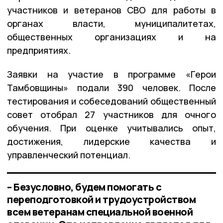
участников и ветеранов СВО для работы в
органах власти, муниципалитетах,
общественных организациях и на
предприятиях.
Заявки на участие в программе «Герои
Тамбовщины» подали 390 человек. После
тестирования и собеседований общественный
совет отобрал 27 участников для очного
обучения. При оценке учитывались опыт,
достижения, лидерские качества и
управленческий потенциал.
– Безусловно, будем помогать с
переподготовкой и трудоустройством
всем ветеранам специальной военной