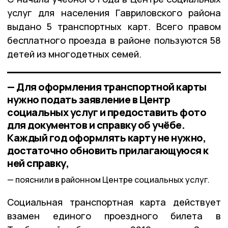
услуг для населения Гавриловского района
выдано 5 транспортных карт. Всего правом
бесплатного проезда в районе пользуются 58
детей из многодетных семей.
— Для оформления транспортной карты
нужно подать заявление в Центр
социальных услуг и предоставить фото
для документов и справку об учёбе.
Каждый год оформлять карту не нужно,
достаточно обновить прилагающуюся к
ней справку,
пояснили в районном Центре социальных услуг.
Социальная транспортная карта действует
взамен единого проездного билета в