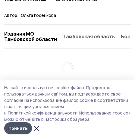
Автор:
Ольга Косенкова
Издания МО
Тамбовская область
Бонд
Тамбовской области
На сайте используются cookie-файлы.
Продолжая
пользоваться данным сайтом, вы подтверждаете свое
согласие на использование файлов cookie в соответствии
с настоящим уведомлением
и
Политикой конфиденциальности.
Использование «cookie»
можно отменить в настройках браузера.
Принять