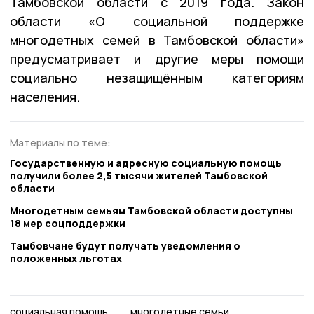
Тамбовской области с 2019 года. Закон
области «О социальной поддержке
многодетных семей в Тамбовской области»
предусматривает и другие меры помощи
социально незащищённым категориям
населения.
Материалы по теме:
Государственную и адресную социальную помощь
получили более 2,5 тысячи жителей Тамбовской
области
Многодетным семьям Тамбовской области доступны
18 мер соцподдержки
Тамбовчане будут получать уведомления о
положенных льготах
социальная помощь
многодетные семьи