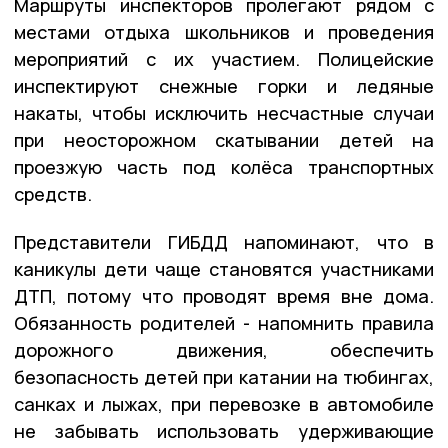
Маршруты инспекторов пролегают рядом с
местами отдыха школьников и проведения
мероприятий с их участием. Полицейские
инспектируют снежные горки и ледяные
накаты, чтобы исключить несчастные случаи
при неосторожном скатывании детей на
проезжую часть под колёса транспортных
средств.
Представители ГИБДД напоминают, что в
каникулы дети чаще становятся участниками
ДТП, потому что проводят время вне дома.
Обязанность родителей - напомнить правила
дорожного движения, обеспечить
безопасность детей при катании на тюбингах,
санках и лыжах, при перевозке в автомобиле
не забывать использовать удерживающие