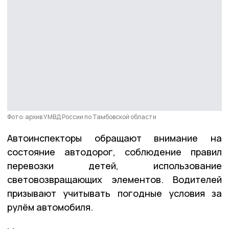
Фото: архив УМВД России по Тамбовской области
Автоинспекторы обращают внимание на
состояние автодорог, соблюдение правил
перевозки детей, использование
световозвращающих элементов. Водителей
призывают учитывать погодные условия за
рулём автомобиля.