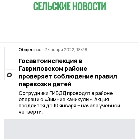
Общество
7 января 2022, 18:38
Госавтоинспекция в
Гавриловском районе
проверяет соблюдение правил
перевозки детей
Сотрудники ГИБДД проводят в районе
операцию «Зимние каникулы». Акция
продлится до 10 января – начала учебной
четверти.