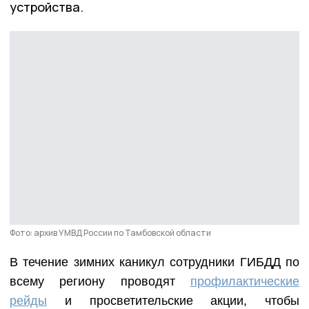
устройства.
Фото: архив УМВД России по Тамбовской области
В течение зимних каникул сотрудники ГИБДД по
всему региону проводят
профилактические
рейды
и просветительские акции, чтобы