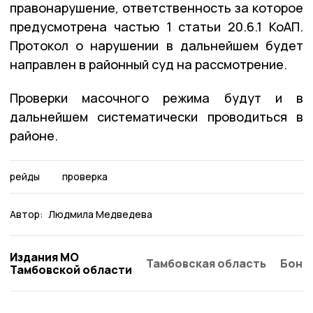
правонарушение, ответственность за которое
предусмотрена частью 1 статьи 20.6.1 КоАП.
Протокол о нарушении в дальнейшем будет
направлен в районный суд на рассмотрение.
Проверки масочного режима будут и в
дальнейшем систематически проводиться в
районе.
рейды
проверка
Автор:
Людмила Медведева
Издания МО
Тамбовская область
Бонд
Тамбовской области