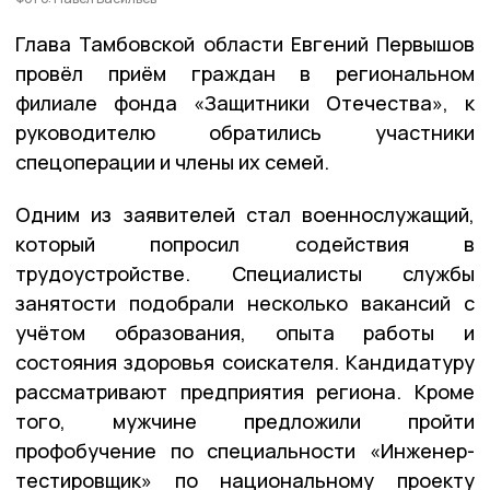
Глава Тамбовской области Евгений Первышов
провёл приём граждан в региональном
филиале фонда «Защитники Отечества», к
руководителю обратились участники
спецоперации и члены их семей.
Одним из заявителей стал военнослужащий,
который попросил содействия в
трудоустройстве. Специалисты службы
занятости подобрали несколько вакансий с
учётом образования, опыта работы и
состояния здоровья соискателя. Кандидатуру
рассматривают предприятия региона. Кроме
того, мужчине предложили пройти
профобучение по специальности «Инженер-
тестировщик» по национальному проекту