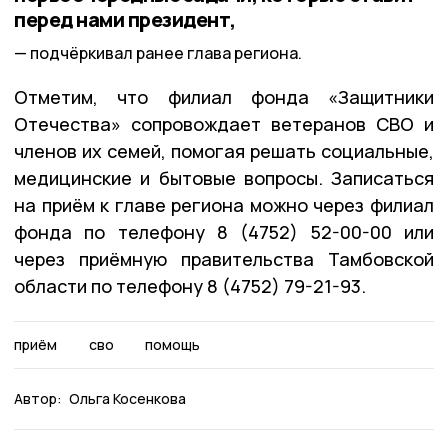
перед нами президент,
подчёркивал ранее глава региона.
Отметим, что филиал фонда «Защитники
Отечества» сопровождает ветеранов СВО и
членов их семей, помогая решать социальные,
медицинские и бытовые вопросы. Записаться
на приём к главе региона можно через филиал
фонда по телефону 8 (4752) 52-00-00 или
через приёмную правительства Тамбовской
области по телефону 8 (4752) 79-21-93.
приём
сво
помощь
Автор:
Ольга Косенкова