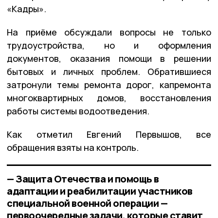
«Кадры».
На приёме обсуждали вопросы не только
трудоустройства, но и оформления
документов, оказания помощи в решении
бытовых и личных проблем. Обратившиеся
затронули темы ремонта дорог, капремонта
многоквартирных домов, восстановления
работы системы водоотведения.
Как отметил Евгений Первышов, все
обращения взяты на контроль.
— Защита Отечества и помощь в
адаптации и реабилитации участников
специальной военной операции —
первоочередные задачи, которые ставит