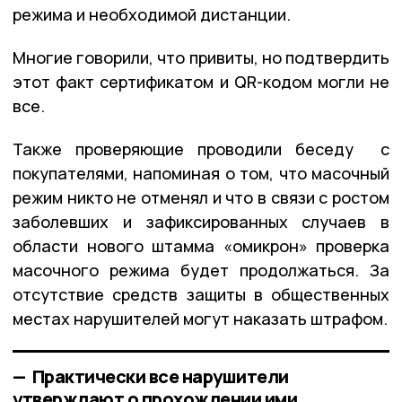
режима и необходимой дистанции.
Многие говорили, что привиты, но подтвердить
этот факт сертификатом и QR-кодом могли не
все.
Также проверяющие проводили беседу с
покупателями, напоминая о том, что масочный
режим никто не отменял и что в связи с ростом
заболевших и зафиксированных случаев в
области нового штамма «омикрон» проверка
масочного режима будет продолжаться. За
отсутствие средств защиты в общественных
местах нарушителей могут наказать штрафом.
— Практически все нарушители
утверждают о прохождении ими