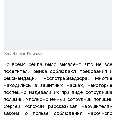
Фото: Наталия Копылова
Во время рейда было выявлено, что не все
посетители рынка соблюдают требования и
рекомендации Роспотребнадзора. Многие
находились в защитных масках, некоторые
поспешно надевали их при виде сотрудника
полиции. Уполномоченный сотрудник полиции
Сергей Рогожин рассказывал нарушителям
закона о пользе соблюдения масочного