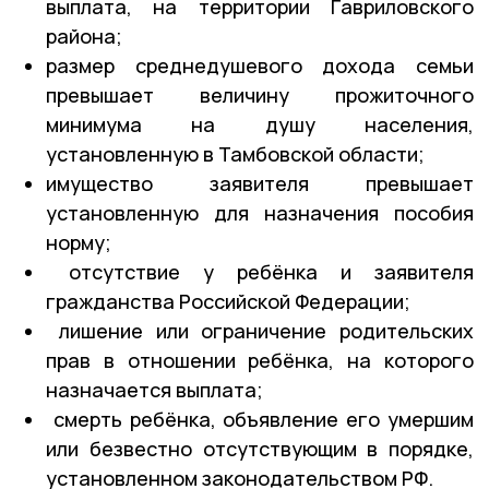
выплата, на территории Гавриловского
района;
размер среднедушевого дохода семьи
превышает величину прожиточного
минимума на душу населения,
установленную в Тамбовской области;
имущество заявителя превышает
установленную для назначения пособия
норму;
отсутствие у ребёнка и заявителя
гражданства Российской Федерации;
лишение или ограничение родительских
прав в отношении ребёнка, на которого
назначается выплата;
смерть ребёнка, объявление его умершим
или безвестно отсутствующим в порядке,
установленном законодательством РФ.