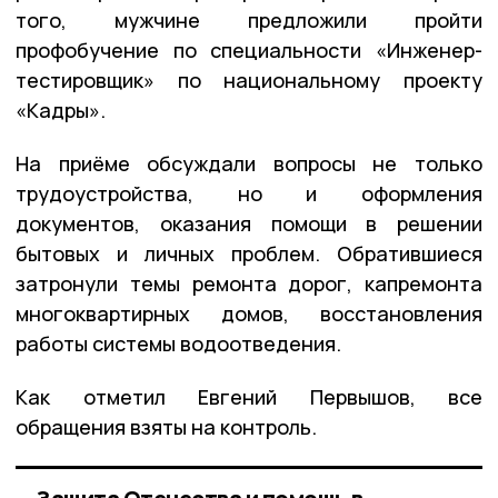
того, мужчине предложили пройти
профобучение по специальности «Инженер-
тестировщик» по национальному проекту
«Кадры».
На приёме обсуждали вопросы не только
трудоустройства, но и оформления
документов, оказания помощи в решении
бытовых и личных проблем. Обратившиеся
затронули темы ремонта дорог, капремонта
многоквартирных домов, восстановления
работы системы водоотведения.
Как отметил Евгений Первышов, все
обращения взяты на контроль.