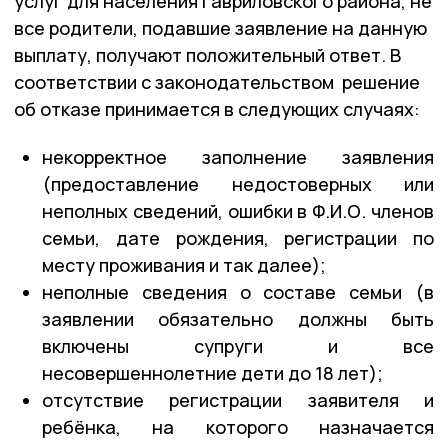
услуг для населения Гавриловского района, не
все родители, подавшие заявление на данную
выплату, получают положительный ответ. В
соответствии с законодательством решение
об отказе принимается в следующих случаях:
некорректное заполнение заявления
(предоставление недостоверных или
неполных сведений, ошибки в Ф.И.О. членов
семьи, дате рождения, регистрации по
месту проживания и так далее);
неполные сведения о составе семьи (в
заявлении обязательно должны быть
включены супруги и все
несовершеннолетние дети до 18 лет);
отсутствие регистрации заявителя и
ребёнка, на которого назначается