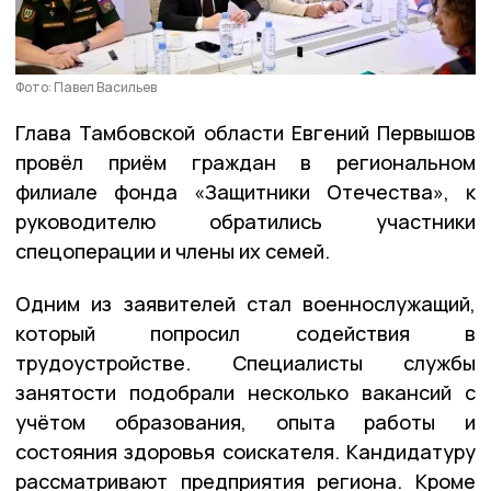
Фото: Павел Васильев
Глава Тамбовской области Евгений Первышов
провёл приём граждан в региональном
филиале фонда «Защитники Отечества», к
руководителю обратились участники
спецоперации и члены их семей.
Одним из заявителей стал военнослужащий,
который попросил содействия в
трудоустройстве. Специалисты службы
занятости подобрали несколько вакансий с
учётом образования, опыта работы и
состояния здоровья соискателя. Кандидатуру
рассматривают предприятия региона. Кроме