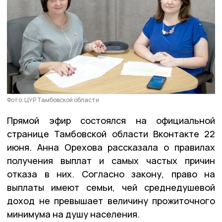
Фото: ЦУР Тамбовской области
Прямой эфир состоялся на официальной
странице Тамбовской области Вконтакте 22
июня. Анна Орехова рассказала о правилах
получения выплат и самых частых причин
отказа в них. Согласно закону, право на
выплаты имеют семьи, чей среднедушевой
доход не превышает величину прожиточного
минимума на душу населения.