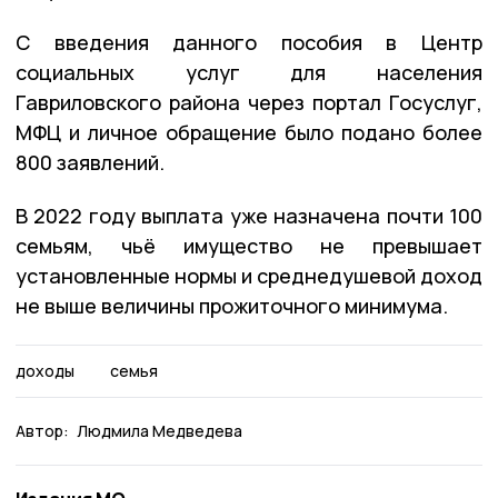
С введения данного пособия в Центр
социальных услуг для населения
Гавриловского района через портал Госуслуг,
МФЦ и личное обращение было подано более
800 заявлений.
В 2022 году выплата уже назначена почти 100
семьям, чьё имущество не превышает
установленные нормы и среднедушевой доход
не выше величины прожиточного минимума.
доходы
семья
Автор:
Людмила Медведева