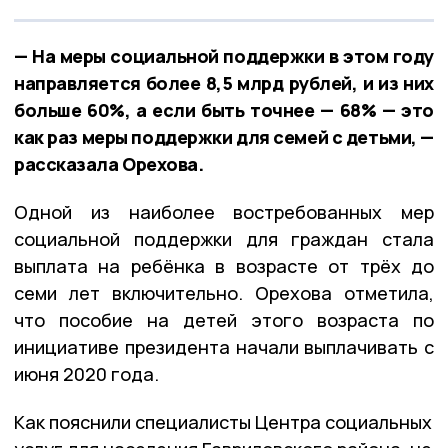
— На меры социальной поддержки в этом году
направляется более 8,5 млрд рублей, и из них
больше 60%, а если быть точнее — 68% — это
как раз меры поддержки для семей с детьми, —
рассказала Орехова.
Одной из наиболее востребованных мер
социальной поддержки для граждан стала
выплата на ребёнка в возрасте от трёх до
семи лет включительно. Орехова отметила,
что пособие на детей этого возраста по
инициативе президента начали выплачивать с
июня 2020 года.
Как пояснили специалисты Центра социальных