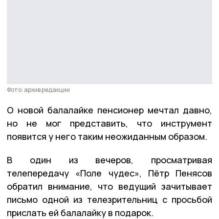
Фото: архив редакции
О новой балалайке пенсионер мечтал давно,
но не мог представить, что инструмент
появится у него таким неожиданным образом.
В один из вечеров, просматривая
телепередачу «Поле чудес», Пётр Пенясов
обратил внимание, что ведущий зачитывает
письмо одной из телезрительниц с просьбой
прислать ей балалайку в подарок.