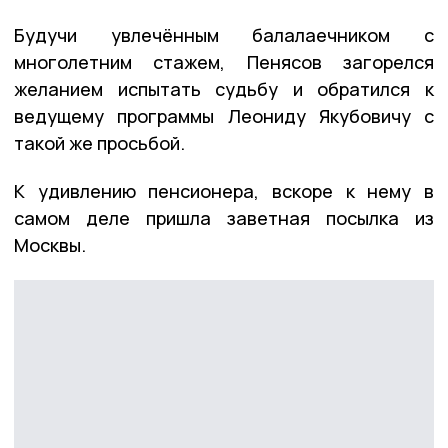
Будучи увлечённым балалаечником с
многолетним стажем, Пенясов загорелся
желанием испытать судьбу и обратился к
ведущему программы Леониду Якубовичу с
такой же просьбой.
К удивлению пенсионера, вскоре к нему в
самом деле пришла заветная посылка из
Москвы.