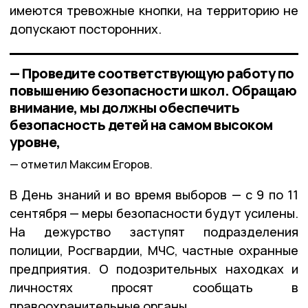
имеются тревожные кнопки, на территорию не
допускают посторонних.
— Проведите соответствующую работу по
повышению безопасности школ. Обращаю
внимание, мы должны обеспечить
безопасность детей на самом высоком
уровне,
отметил Максим Егоров.
В День знаний и во время выборов — с 9 по 11
сентября — меры безопасности будут усилены.
На дежурство заступят подразделения
полиции, Росгвардии, МЧС, частные охранные
предприятия. О подозрительных находках и
личностях просят сообщать в
правоохранительные органы.