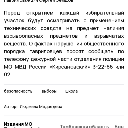
Перед открытием каждый избирательный
участок будут осматривать с применением
технических средств на предмет наличия
взрывоопасных предметов и взрывчатых
веществ. О фактах нарушений общественного
порядка гавриловцев просят сообщать по
телефону дежурной части отделения полиции
МО МВД России «Кирсановский» 3-22-66 или
02.
безопасность
выборы
школа
Автор:
Людмила Медведева
Издания МО
Тамбовская область
Бонд