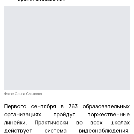
Фото: Ольга Смыкова
Первого сентября в 763 образовательных
организациях пройдут торжественные
линейки. Практически во всех школах
действует система видеонаблюдения,