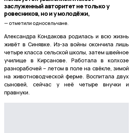
заслуженный авторитет не только у
ровесников, но и у молодёжи,
отметили односельчане.
Александра Кондакова родилась и всю жизнь
живёт в Синявке. Из-за войны окончила лишь
четыре класса сельской школы, затем швейное
училище в Кирсанове. Работала в колхозе
разнорабочей – летом в поле на свёкле, зимой
на животноводческой ферме. Воспитала двух
сыновей, сейчас у неё четыре внучки и
правнуки.