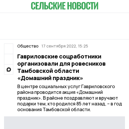
Общество
17 сентября 2022, 15:25
Гавриловские соцработники
организовали для ровесников
Тамбовской области
«Домашний праздник»
В центре социальных услуг Гавриловского
района проводится акция «Домашний
праздник». В районе поздравляют и вручают
подарки тем, кто родился 85 лет назад, – в год
основания Тамбовской области.