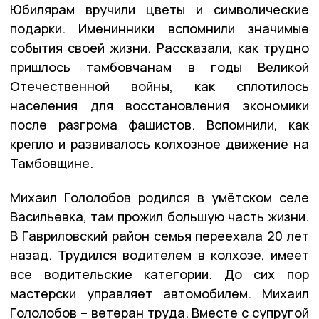
Юбилярам вручили цветы и символические
подарки. Именинники вспомнили значимые
события своей жизни. Рассказали, как трудно
пришлось тамбовчанам в годы Великой
Отечественной войны, как сплотилось
населения для восстановления экономики
после разгрома фашистов. Вспомнили, как
крепло и развивалось колхозное движение на
Тамбовщине.
Михаил Гололобов родился в умётском селе
Васильевка, там прожил большую часть жизни.
В Гавриловский район семья переехала 20 лет
назад. Трудился водителем в колхозе, имеет
все водительские категории. До сих пор
мастерски управляет автомобилем. Михаил
Гололобов – ветеран труда. Вместе с супругой