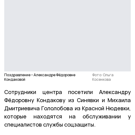
Поздравление – Александре Фёдоровне
Фото: Ольга
Кондаковой
Косенкова
Сотрудники центра посетили Александру
Фёдоровну Кондакову из Синявки и Михаила
Дмитриевича Гололобова из Красной Нюдевки,
которые находятся на обслуживании у
специалистов службы соцзащиты.