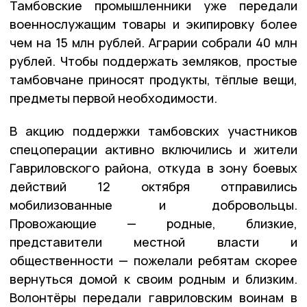
Тамбовские промышленники уже передали
военнослужащим товары и экипировку более
чем на 15 млн рублей. Аграрии собрали 40 млн
рублей. Чтобы поддержать земляков, простые
тамбовчане приносят продукты, тёплые вещи,
предметы первой необходимости.
В акцию поддержки тамбовских участников
спецоперации активно включились и жители
Гавриловского района, откуда в зону боевых
действий 12 октября отправились
мобилизованные и добровольцы.
Провожающие — родные, близкие,
представители местной власти и
общественности — пожелали ребятам скорее
вернуться домой к своим родным и близким.
Волонтёры передали гавриловским воинам в