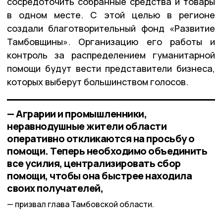
сосредоточить собранные средства и товары
в одном месте. С этой целью в регионе
создали благотворительный фонд «Развитие
Тамбовщины». Организацию его работы и
контроль за распределением гуманитарной
помощи будут вести представители бизнеса,
которых выберут большинством голосов.
— Аграрии и промышленники,
неравнодушные жители области
оперативно откликаются на просьбу о
помощи. Теперь необходимо объединить
все усилия, централизировать сбор
помощи, чтобы она быстрее находила
своих получателей,
призвал глава Тамбовской области.