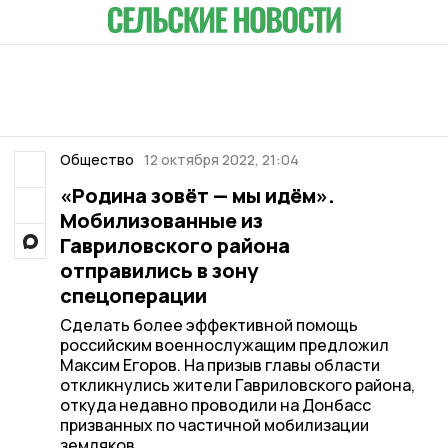
Общество
12 октября 2022, 21:04
«Родина зовёт — мы идём».
Мобилизованные из
Гавриловского района
отправились в зону
спецоперации
Сделать более эффективной помощь
российским военнослужащим предложил
Максим Егоров. На призыв главы области
откликнулись жители Гавриловского района,
откуда недавно проводили на Донбасс
призванных по частичной мобилизации
земляков.