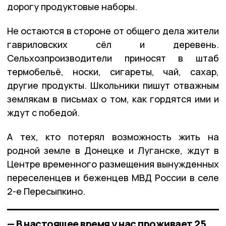
дорогу продуктовые наборы.
Не остаются в стороне от общего дела жители
гавриловских сёл и деревень.
Сельхозпроизводители приносят в штаб
термобельё, носки, сигареты, чай, сахар,
другие продукты. Школьники пишут отважным
землякам в письмах о том, как гордятся ими и
ждут с победой.
А тех, кто потерял возможность жить на
родной земле в Донецке и Луганске, ждут в
Центре временного размещения вынужденных
переселенцев и беженцев МВД России в селе
2-е Пересыпкино.
— В настоящее время у нас проживает 25