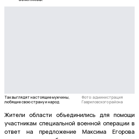
Так выглядят настоящие мужчины,
Фото: администрация
любящие свою страну и народ
Гавриловского района
Жители области объединились для помощи
участникам специальной военной операции в
ответ на предложение Максима Егорова