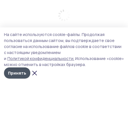
На сайте используются cookie-файлы.
Продолжая
пользоваться данным сайтом, вы подтверждаете свое
согласие на использование файлов cookie в соответствии
с настоящим уведомлением
и
Политикой конфиденциальности.
Использование «cookie»
можно отменить в настройках браузера.
Принять