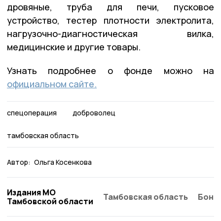
дровяные, труба для печи, пусковое
устройство, тестер плотности электролита,
нагрузочно-диагностическая вилка,
медицинские и другие товары.
Узнать подробнее о фонде можно на
официальном сайте.
спецоперация
доброволец
тамбовская область
Автор:
Ольга Косенкова
Издания МО
Тамбовская область
Бонд
Тамбовской области