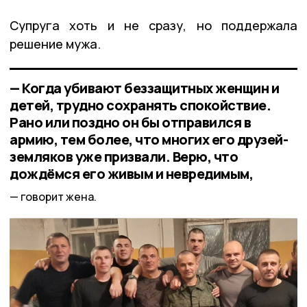
Супруга хоть и не сразу, но поддержала
решение мужа.
— Когда убивают беззащитных женщин и
детей, трудно сохранять спокойствие.
Рано или поздно он бы отправился в
армию, тем более, что многих его друзей-
земляков уже призвали. Верю, что
дождёмся его живым и невредимым,
говорит жена.