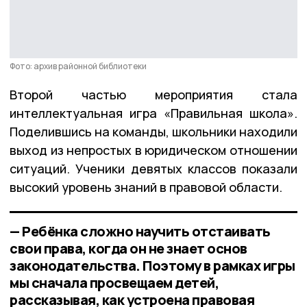
Фото: архив районной библиотеки
Второй частью мероприятия стала
интеллектуальная игра «Правильная школа».
Поделившись на команды, школьники находили
выход из непростых в юридическом отношении
ситуаций. Ученики девятых классов показали
высокий уровень знаний в правовой области.
— Ребёнка сложно научить отстаивать
свои права, когда он не знает основ
законодательства. Поэтому в рамках игры
мы сначала просвещаем детей,
рассказывая, как устроена правовая