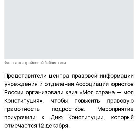
Фото: архив районной библиотеки
Представители центра правовой информации
учреждения и отделения Ассоциации юристов
России организовали квиз «Моя страна — моя
Конституция», чтобы повысить правовую
грамотность подростков. Мероприятие
приурочили к Дню Конституции, который
отмечается 12 декабря.