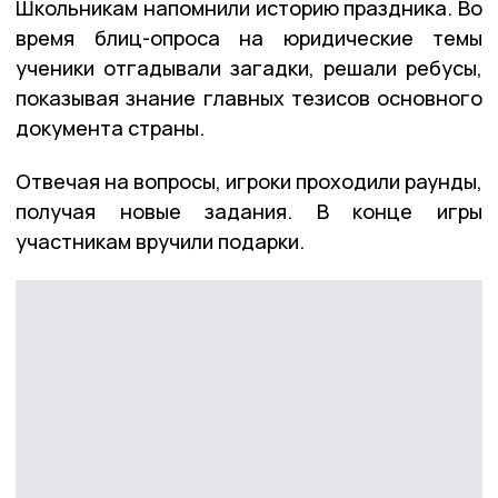
Школьникам напомнили историю праздника. Во
время блиц-опроса на юридические темы
ученики отгадывали загадки, решали ребусы,
показывая знание главных тезисов основного
документа страны.
Отвечая на вопросы, игроки проходили раунды,
получая новые задания. В конце игры
участникам вручили подарки.