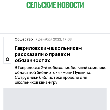
Общество
7 декабря 2022, 17:08
Гавриловским школьникам
рассказали о правах и
обязанностях
В Гавриловке 2-й побывал мобильный комплекс
областной библиотеки имени Пушкина.
Сотрудники библиотеки провели для
школьников квиз-игру.