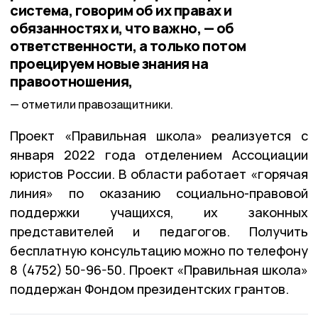
система, говорим об их правах и
обязанностях и, что важно, — об
ответственности, а только потом
проецируем новые знания на
правоотношения,
отметили правозащитники.
Проект «Правильная школа» реализуется с
января 2022 года отделением Ассоциации
юристов России. В области работает «горячая
линия» по оказанию социально-правовой
поддержки учащихся, их законных
представителей и педагогов. Получить
бесплатную консультацию можно по телефону
8 (4752) 50-96-50. Проект «Правильная школа»
поддержан Фондом президентских грантов.