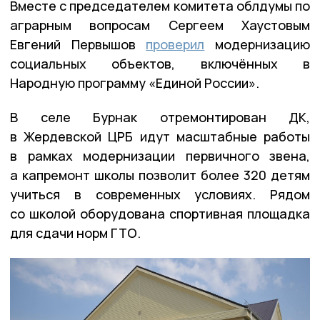
Вместе с председателем комитета облдумы по
аграрным вопросам Сергеем Хаустовым
Евгений Первышов
проверил
модернизацию
социальных объектов, включённых в
Народную программу «Единой России».
В селе Бурнак отремонтирован ДК,
в Жердевской ЦРБ идут масштабные работы
в рамках модернизации первичного звена,
а капремонт школы позволит более 320 детям
учиться в современных условиях. Рядом
со школой оборудована спортивная площадка
для сдачи норм ГТО.