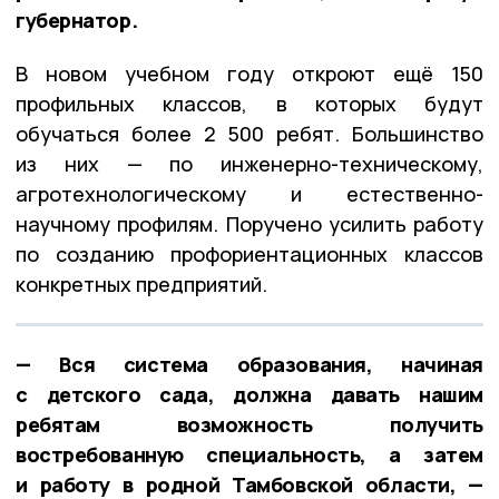
губернатор.
В новом учебном году откроют ещё 150
профильных классов, в которых будут
обучаться более 2 500 ребят. Большинство
из них — по инженерно-техническому,
агротехнологическому и естественно-
научному профилям. Поручено усилить работу
по созданию профориентационных классов
конкретных предприятий.
— Вся система образования, начиная
с детского сада, должна давать нашим
ребятам возможность получить
востребованную специальность, а затем
и работу в родной Тамбовской области, —