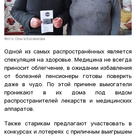
Фото: Ольга Косенкова
Одной из самых распространённых является
спекуляция на здоровье. Медицина не всегда
приносит облегчение, в ожидании избавления
от болезней пенсионеры готовы поверить
даже в чудо. По этой причине вымогатели
проникают в их дома под видом
распространителей лекарств и медицинских
аппаратов.
Также старикам предлагают участвовать в
конкурсах и лотереях с приличным выигрышем