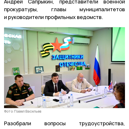
Андрей Сапрыкин, представители военной
прокуратуры, главы муниципалитетов
и руководители профильных ведомств.
Фото: Павел Васильев
Разобрали вопросы трудоустройства,