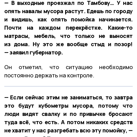
— В выходные проезжал по Тамбову… У нас
опять навалы мусора растут. Едешь по городу
и видишь, как опять помойка начинается.
Почти на каждом перекрёстке. Какие-то
матрасы, мебель, что только не выносят
из дома. Ну это же вообще стыд и позор!
— заявил губернатор.
Он отметил, что ситуацию необходимо
постоянно держать на контроле.
— Если сейчас этим не заниматься, то завтра
это будут кубометры мусора, потому что
люди видят свалку и по привычке бросают
туда всё, что есть. А потом никаких средств
не хватит у нас разгребать всю эту помойку, —