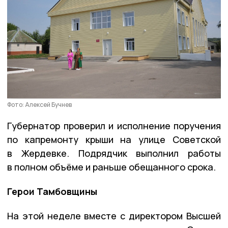
Фото: Алексей Бучнев
Губернатор проверил и исполнение поручения
по капремонту крыши на улице Советской
в Жердевке. Подрядчик выполнил работы
в полном объёме и раньше обещанного срока.
Герои Тамбовщины
На этой неделе вместе с директором Высшей