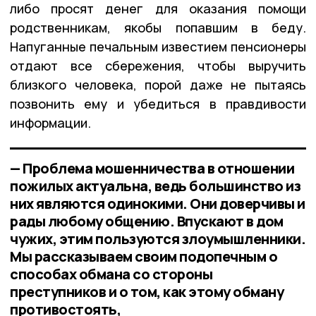
либо просят денег для оказания помощи
родственникам, якобы попавшим в беду.
Напуганные печальным известием пенсионеры
отдают все сбережения, чтобы выручить
близкого человека, порой даже не пытаясь
позвонить ему и убедиться в правдивости
информации.
— Проблема мошенничества в отношении
пожилых актуальна, ведь большинство из
них являются одинокими. Они доверчивы и
рады любому общению. Впускают в дом
чужих, этим пользуются злоумышленники.
Мы рассказываем своим подопечным о
способах обмана со стороны
преступников и о том, как этому обману
противостоять,