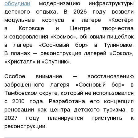
обсудили
модернизацию инфраструктуры
детского отдыха. В 2026 году возвели
модульные корпуса в лагере «Костёр»
в Котовске и Центре творчества
и оздоровления «Космос», обновили пищеблок
в лагере «Сосновый бор» в Тулиновке.
В планах — реконструкция лагерей «Сокол»,
«Кристалл» и «Спутник».
Особое внимание — восстановлению
заброшенного лагеря «Сосновый бор» в
Тамбовском округе, который не использовался
с 2010 года. Разработана его концепция
реновации как центра детского туризма, в
2027 году планируется приступить к
реконструкции.