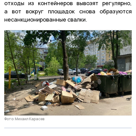
отходы из контейнеров вывозят регулярно,
а вот вокруг площадок снова образуются
несанкционированные свалки.
Фото: Михаил Карасев