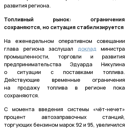
развития региона.
Топливный рынок: ограничения
сохраняются, но ситуация стабилизируется
На еженедельном оперативном совещании
глава региона заслушал
доклад
министра
промышленности, торговли и развития
предпринимательства Эдуарда Никулина
о ситуации с поставками топлива.
Действующие временные ограничения
на продажу топлива в регионе пока
сохраняются.
С момента введения системы «чёт-нечет»
процент автозаправочных станций,
торгующих бензином марок 92 и 95, увеличился