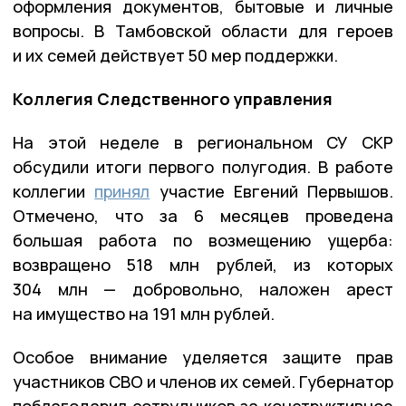
оформления документов, бытовые и личные
вопросы. В Тамбовской области для героев
и их семей действует 50 мер поддержки.
Коллегия Следственного управления
На этой неделе в региональном СУ СКР
обсудили итоги первого полугодия. В работе
коллегии
принял
участие Евгений Первышов.
Отмечено, что за 6 месяцев проведена
большая работа по возмещению ущерба:
возвращено 518 млн рублей, из которых
304 млн — добровольно, наложен арест
на имущество на 191 млн рублей.
Особое внимание уделяется защите прав
участников СВО и членов их семей. Губернатор