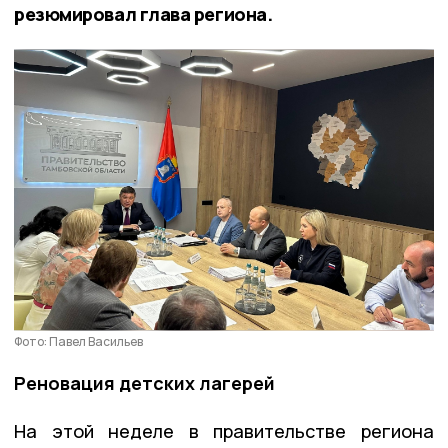
резюмировал глава региона.
Фото: Павел Васильев
Реновация детских лагерей
На этой неделе в правительстве региона