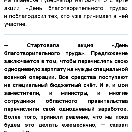
На планерке губернатор напомнил о старте
акции «День благотворительного труда»
и поблагодарил тех, кто уже принимает в ней
участие.
— Стартовала акция «День
благотворительного труда». Предложение
заключается в том, чтобы перечислять свою
однодневную зарплату на нужды специальной
военной операции. Все средства поступают
на специальный бюджетный счёт. И я, и мои
заместители, и министры, и многие
сотрудники областного правительства
перечислили свой однодневный заработок.
Более того, приняли решение, что мы пока
будем это делать ежемесячно, — сказал