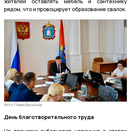
жителей оставлять мебель и сантехнику
рядом, что и провоцирует образование свалок.
Фото: Павел Васильев
День благотворительного труда