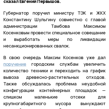
сказал Евгений Первышов.
Губернатор поручил министру ТЭК и ЖКХ
Константину Шульгину совместно с главой
администрации Тамбова Максимом
Косенковым провести специальное совещание
и выработать меры по ликвидации
несанкционированных свалок.
В свою очередь Максим Косенков уже дал
поручение
городским службам увеличить
количество техники и переходить на график
вывоза древесно-растительных отходов.
Также обсуждалась проблема неудобной
конфигурации контейнерных площадок —
слишком маленькие отсеки для
крупногабаритного мусора вынуждают