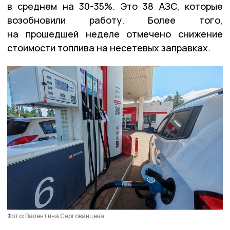
в среднем на 30-35%. Это 38 АЗС, которые
возобновили работу. Более того,
на прошедшей неделе отмечено снижение
стоимости топлива на несетевых заправках.
Фото: Валентина Сергованцева