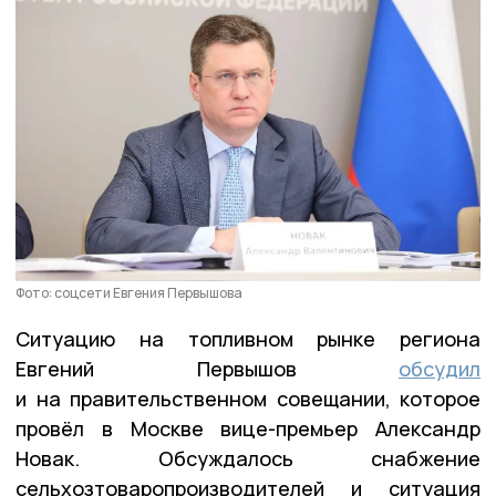
Фото: соцсети Евгения Первышова
Ситуацию на топливном рынке региона
Евгений Первышов
обсудил
и на правительственном совещании, которое
провёл в Москве вице-премьер Александр
Новак. Обсуждалось снабжение
сельхозтоваропроизводителей и ситуация