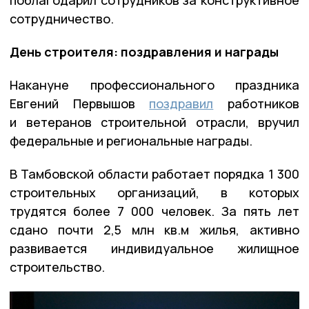
поблагодарил сотрудников за конструктивное
сотрудничество.
День строителя: поздравления и награды
Накануне профессионального праздника
Евгений Первышов
поздравил
работников
и ветеранов строительной отрасли, вручил
федеральные и региональные награды.
В Тамбовской области работает порядка 1 300
строительных организаций, в которых
трудятся более 7 000 человек. За пять лет
сдано почти 2,5 млн кв.м жилья, активно
развивается индивидуальное жилищное
строительство.