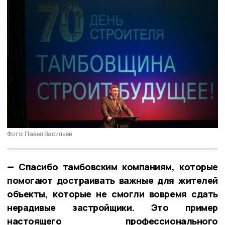
Фото: Павел Васильев
— Спасибо тамбовским компаниям, которые
помогают достраивать важные для жителей
объекты, которые не смогли вовремя сдать
нерадивые застройщики. Это пример
настоящего профессионального