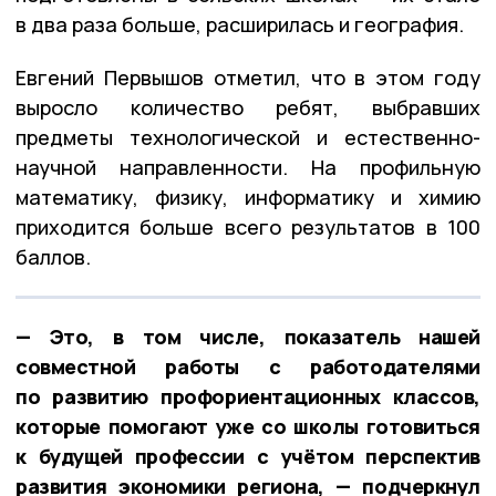
в два раза больше, расширилась и география.
Евгений Первышов отметил, что в этом году
выросло количество ребят, выбравших
предметы технологической и естественно-
научной направленности. На профильную
математику, физику, информатику и химию
приходится больше всего результатов в 100
баллов.
— Это, в том числе, показатель нашей
совместной работы с работодателями
по развитию профориентационных классов,
которые помогают уже со школы готовиться
к будущей профессии с учётом перспектив
развития экономики региона, — подчеркнул