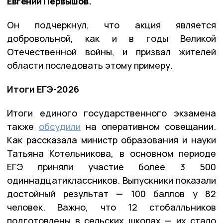
Евгений Первышов.
Он подчеркнул, что акция является
добровольной, как и в годы Великой
Отечественной войны, и призвал жителей
области последовать этому примеру.
Итоги ЕГЭ-2026
Итоги единого государственного экзамена
также
обсудили
на оперативном совещании.
Как рассказала министр образования и науки
Татьяна Котельникова, в основном периоде
ЕГЭ приняли участие более 3 500
одиннадцатиклассников. Выпускники показали
достойный результат — 100 баллов у 82
человек. Важно, что 12 стобалльников
подготовлены в сельских школах — их стало