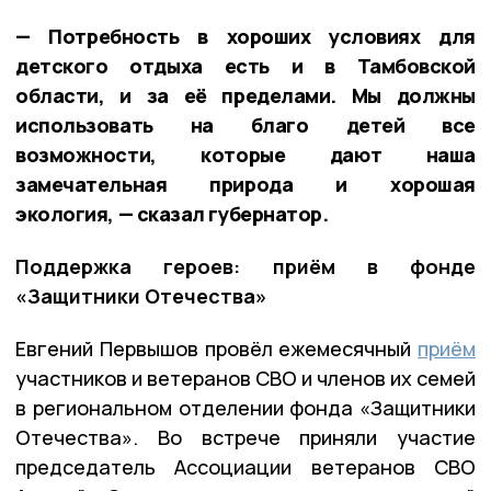
— Потребность в хороших условиях для
детского отдыха есть и в Тамбовской
области, и за её пределами. Мы должны
использовать на благо детей все
возможности, которые дают наша
замечательная природа и хорошая
экология, — сказал губернатор.
Поддержка героев: приём в фонде
«Защитники Отечества»
Евгений Первышов провёл ежемесячный
приём
участников и ветеранов СВО и членов их семей
в региональном отделении фонда «Защитники
Отечества». Во встрече приняли участие
председатель Ассоциации ветеранов СВО