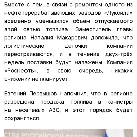
Вместе с тем, в связи с ремонтом одного из
нефтеперерабатывающих заводов «Лукойла»
временно уменьшился объём отпускаемого
этой сетью топлива. Заместитель главы
региона Наталия Макаревич доложила, что
логистические цепочки компании
перестраиваются, и в течение двух-трёх
недель поставки будут налажены. Компания
«Роснефть», в свою очередь, никаких
снижений не планирует.
Евгений Первышов напомнил, что в регионе
разрешена продажа топлива в канистры
на несетевых АЗС, и этот порядок будет
сохраняться.