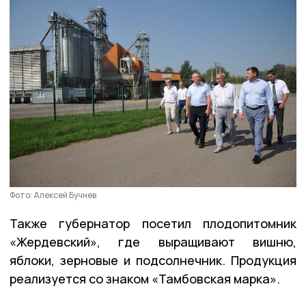
Фото: Алексей Бучнев
Также губернатор посетил плодопитомник
«Жердевский», где выращивают вишню,
яблоки, зерновые и подсолнечник. Продукция
реализуется со знаком «Тамбовская марка».