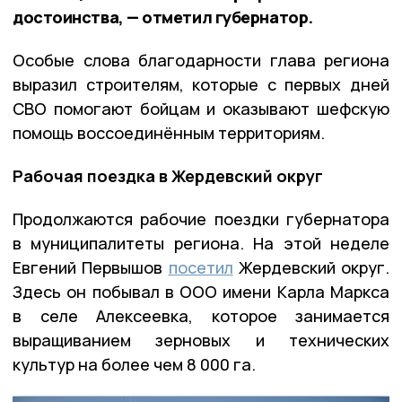
достоинства, — отметил губернатор.
Особые слова благодарности глава региона
выразил строителям, которые с первых дней
СВО помогают бойцам и оказывают шефскую
помощь воссоединённым территориям.
Рабочая поездка в Жердевский округ
Продолжаются рабочие поездки губернатора
в муниципалитеты региона. На этой неделе
Евгений Первышов
посетил
Жердевский округ.
Здесь он побывал в ООО имени Карла Маркса
в селе Алексеевка, которое занимается
выращиванием зерновых и технических
культур на более чем 8 000 га.