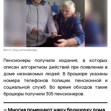
Фото: Ольга Косенкова
Пенсионеры получили издания, в которых
описан алгоритмом действий при появлении в
доме незнакомых людей. В брошюре указаны
номера телефонов полиции, пенсионной и
социальной служб. Во время обходов такие
брошюры получили 305 пенсионеров.
— Многие помещают нашу брошюрку дома