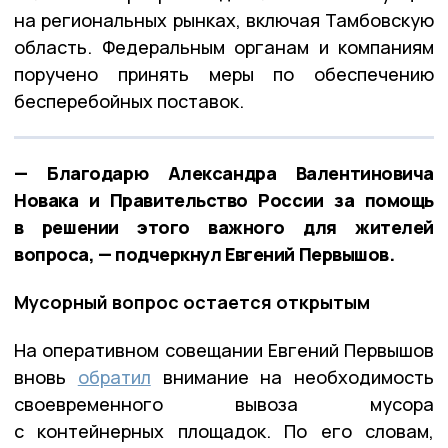
на региональных рынках, включая Тамбовскую
область. Федеральным органам и компаниям
поручено принять меры по обеспечению
бесперебойных поставок.
— Благодарю Александра Валентиновича
Новака и Правительство России за помощь
в решении этого важного для жителей
вопроса, — подчеркнул Евгений Первышов.
Мусорный вопрос остается открытым
На оперативном совещании Евгений Первышов
вновь
обратил
внимание на необходимость
своевременного вывоза мусора
с контейнерных площадок. По его словам,