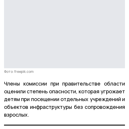
Фото: freepik.com
Члены комиссии при правительстве области
оценили степень опасности, которая угрожает
детям при посещении отдельных учреждений и
объектов инфраструктуры без сопровождения
взрослых.