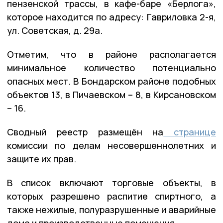
пензенской трассы, в кафе-баре «Берлога»,
которое находится по адресу: Гавриловка 2-я,
ул. Советская, д. 29а.
Отметим, что в районе располагается
минимальное количество потенциально
опасных мест. В Бондарском районе подобных
объектов 13, в Пичаевском – 8, в Кирсановском
– 16.
Сводный реестр размещён на
странице
комиссии по делам несовершеннолетних и
защите их прав.
В список включают торговые объекты, в
которых разрешено распитие спиртного, а
также нежилые, полуразрушенные и аварийные