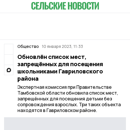
Общество
10 января 2023, 11:33
Обновлён список мест,
запрещённых для посещения
школьниками Гавриловского
района
Экспертная комиссия при Правительстве
Тамбовской области обновила список мест,
запрещённых для посещения детьми без
сопровождения взрослых. Три таких объекта
находятся в Гавриловском районе.