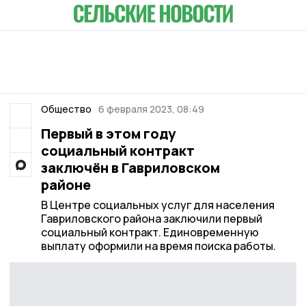
Общество
6 февраля 2023, 08:49
Первый в этом году
социальный контракт
заключён в Гавриловском
районе
В Центре социальных услуг для населения
Гавриловского района заключили первый
социальный контракт. Единовременную
выплату оформили на время поиска работы.