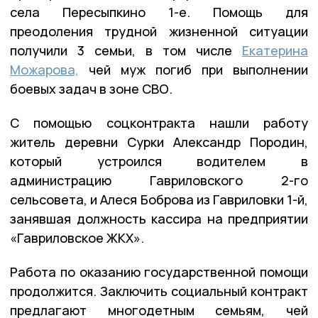
села Пересыпкино 1-е. Помощь для
преодоления трудной жизненной ситуации
получили 3 семьи, в том числе
Екатерина
Можарова,
чей муж погиб при выполнении
боевых задач в зоне СВО.
С помощью соцконтракта нашли работу
житель деревни Сурки Александр Породин,
который устроился водителем в
администрацию Гавриловского 2-го
сельсовета, и Алеся Боброва из Гавриловки 1-й,
занявшая должность кассира на предприятии
«Гавриловское ЖКХ».
Работа по оказанию государственной помощи
продолжится. Заключить социальный контракт
предлагают многодетным семьям, чей