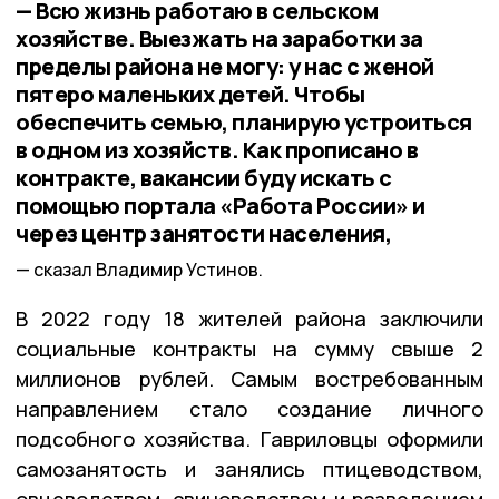
— Всю жизнь работаю в сельском
хозяйстве. Выезжать на заработки за
пределы района не могу: у нас с женой
пятеро маленьких детей. Чтобы
обеспечить семью, планирую устроиться
в одном из хозяйств. Как прописано в
контракте, вакансии буду искать с
помощью портала «Работа России» и
через центр занятости населения,
сказал Владимир Устинов.
В 2022 году 18 жителей района заключили
социальные контракты на сумму свыше 2
миллионов рублей. Самым востребованным
направлением стало создание личного
подсобного хозяйства. Гавриловцы оформили
самозанятость и занялись птицеводством,