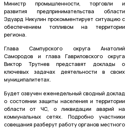
Министр промышленности, торговли и
развития предпринимательства области
Эдуард Никулин прокомментирует ситуацию с
обеспечением топливом на территории
региона.
Глава Сампурского округа Анатолий
Самородов и глава Гавриловского округа
Виктор Трутнев представят доклады о
ключевых задачах деятельности в своих
муниципалитетах.
Будет озвучен еженедельный сводный доклад
о состоянии защиты населения и территории
области от ЧС, о ликвидации аварий на
коммунальных сетях. Подробно участники
совещания разберут работу органов местного