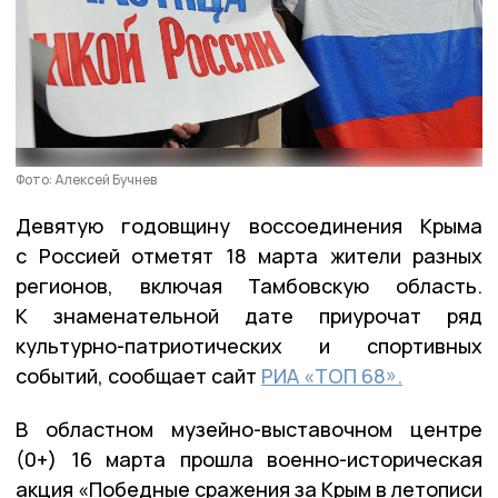
Фото: Алексей Бучнев
Девятую годовщину воссоединения Крыма
с Россией отметят 18 марта жители разных
регионов, включая Тамбовскую область.
К знаменательной дате приурочат ряд
культурно-патриотических и спортивных
событий, сообщает сайт
РИА «ТОП 68».
В областном музейно-выставочном центре
(0+) 16 марта прошла военно-историческая
акция «Победные сражения за Крым в летописи