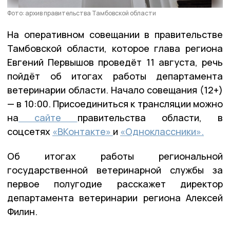
Фото: архив правительства Тамбовской области
На оперативном совещании в правительстве
Тамбовской области, которое глава региона
Евгений Первышов проведёт 11 августа, речь
пойдёт об итогах работы департамента
ветеринарии области. Начало совещания (12+)
— в 10:00. Присоединиться к трансляции можно
на
сайте
правительства области, в
соцсетях
«ВКонтакте»
и
«Одноклассники».
Об итогах работы региональной
государственной ветеринарной службы за
первое полугодие расскажет директор
департамента ветеринарии региона Алексей
Филин.