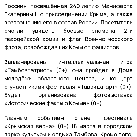
России», посвящённая 240-летию Манифеста
Екатерины II о присоединении Крыма, а также
возвращению его в состав России. Посетители
смогли увидеть боевые знамена 2-й
гвардейской армии и флаг Военно-морского
флота, освобождавших Крым от фашистов.
Запланированы интеллектуальная игра
«Тамбовпатриот» (0+), она пройдёт в Доме
молодёжи областного центра, и концерт
с участниками фестиваля «Таврида-арт» (0+).
Будет организована фотовыставка
«Исторические факты о Крыме» (0+).
Главным событием станет фестиваль
«Крымская весна» (0+) 18 марта в городском
парке культуры и отдыха Тамбова. Кроме того,