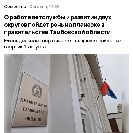
Общество
Сегодня, 17:59
О работе ветслужбы и развитии двух
округов пойдёт речь на планёрке в
правительстве Тамбовской области
Еженедельное оперативное совещание пройдёт во
вторник, 11 августа.