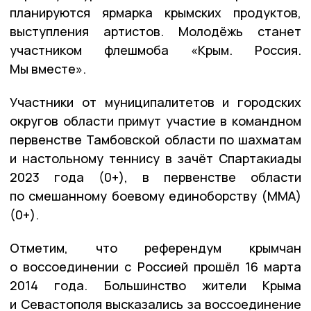
планируются ярмарка крымских продуктов,
выступления артистов. Молодёжь станет
участником флешмоба «Крым. Россия.
Мы вместе».
Участники от муниципалитетов и городских
округов области примут участие в командном
первенстве Тамбовской области по шахматам
и настольному теннису в зачёт Спартакиады
2023 года (0+), в первенстве области
по смешанному боевому единоборству (ММА)
(0+).
Отметим, что референдум крымчан
о воссоединении с Россией прошёл 16 марта
2014 года. Большинство жители Крыма
и Севастополя высказались за воссоединение