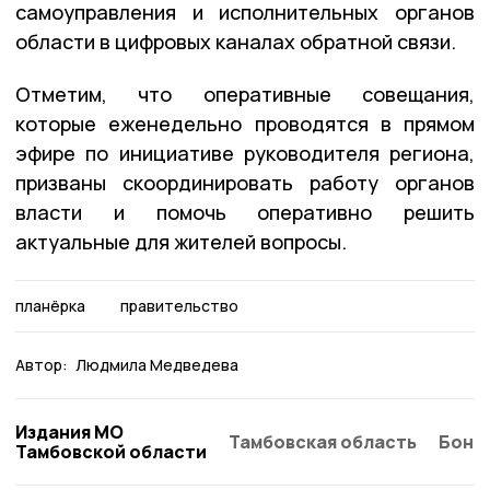
самоуправления и исполнительных органов
области в цифровых каналах обратной связи.
Отметим, что оперативные совещания,
которые еженедельно проводятся в прямом
эфире по инициативе руководителя региона,
призваны скоординировать работу органов
власти и помочь оперативно решить
актуальные для жителей вопросы.
планёрка
правительство
Автор:
Людмила Медведева
Издания МО
Тамбовская область
Бонд
Тамбовской области