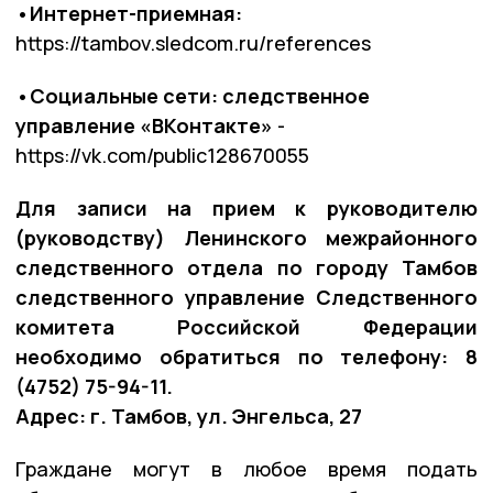
•Интернет-приемная:
https://tambov.sledcom.ru/references
•Социальные сети: следственное
управление «ВКонтакте»
-
https://vk.com/public128670055
Для записи на прием к руководителю
(руководству) Ленинского межрайонного
следственного отдела по городу Тамбов
следственного управление Следственного
комитета Российской Федерации
необходимо обратиться по телефону: 8
(4752) 75-94-11.
Адрес: г. Тамбов, ул. Энгельса, 27
Граждане могут в любое время подать