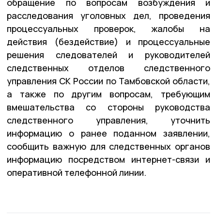
обращение по вопросам возбуждения и
расследования уголовных дел, проведения
процессуальных проверок, жалобы на
действия (бездействие) и процессуальные
решения следователей и руководителей
следственных отделов следственного
управления СК России по Тамбовской области,
а также по другим вопросам, требующим
вмешательства со стороны руководства
следственного управления, уточнить
информацию о ранее поданном заявлении,
сообщить важную для следственных органов
информацию посредством интернет-связи и
оперативной телефонной линии.