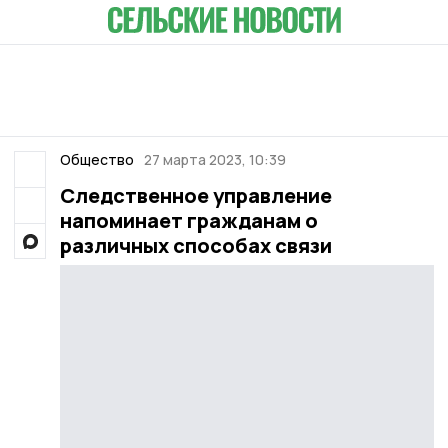
Общество
27 марта 2023, 10:39
Следственное управление
напоминает гражданам о
различных способах связи