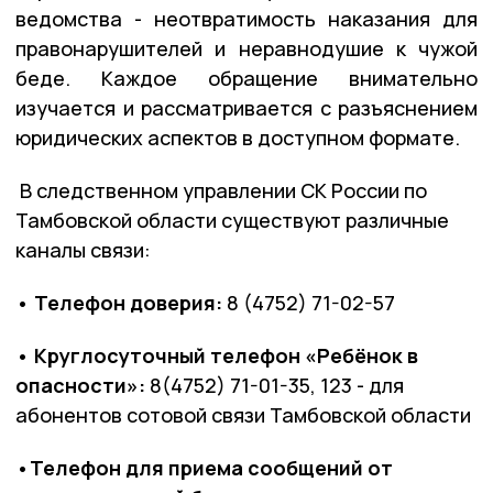
ведомства - неотвратимость наказания для
правонарушителей и неравнодушие к чужой
беде. Каждое обращение внимательно
изучается и рассматривается с разъяснением
юридических аспектов в доступном формате.
В следственном управлении СК России по
Тамбовской области существуют различные
каналы связи:
• Телефон доверия:
8 (4752) 71-02-57
• Круглосуточный телефон «Ребёнок в
опасности»:
8(4752) 71-01-35, 123 - для
абонентов сотовой связи Тамбовской области
•Телефон для приема сообщений от