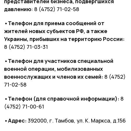
представителей бизнеса, подвергшихся
давлению
: 8 (4752) 71-02-58
•Телефон для приема сообщений от
жителей новых субъектов РФ, а также
Украины, прибывших на территорию России:
8 (4752) 71-03-31
•Телефон для участников специальной
военной операции, мобилизованных
военнослужащих и членов их семей:
8 (4752)
71-02-58
•Телефон (для справочной информации):
8
(4752) 71-00-61
•Адрес:
392000, г. Тамбов, ул. К. Маркса, д.156