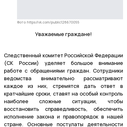
Фото: https://vk.com/public128670055
Уважаемые граждане!
Следственный комитет Российской Федерации
(СК России) уделяет большое внимание
работе с обращениями граждан. Сотрудники
ведомства внимательно рассматривают
каждое из них, стремятся дать ответ в
кратчайшие сроки, ставят на особый контроль
наиболее сложные ситуации, чтобы
восстановить справедливость, обеспечить
исполнение закона и правопорядок в нашей
стране. Основные постулаты деятельности