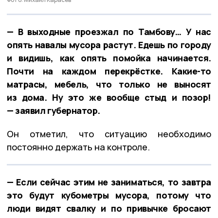
— В выходные проезжал по Тамбову… У нас
опять навалы мусора растут. Едешь по городу
и видишь, как опять помойка начинается.
Почти на каждом перекрёстке. Какие-то
матрасы, мебель, что только не выносят
из дома. Ну это же вообще стыд и позор!
— заявил губернатор.
Он отметил, что ситуацию необходимо
постоянно держать на контроле.
— Если сейчас этим не заниматься, то завтра
это будут кубометры мусора, потому что
люди видят свалку и по привычке бросают