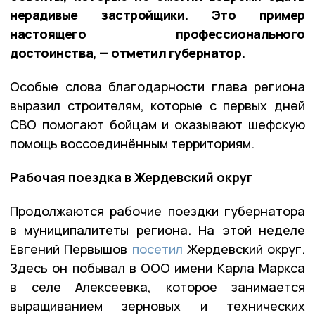
нерадивые застройщики. Это пример
настоящего профессионального
достоинства, — отметил губернатор.
Особые слова благодарности глава региона
выразил строителям, которые с первых дней
СВО помогают бойцам и оказывают шефскую
помощь воссоединённым территориям.
Рабочая поездка в Жердевский округ
Продолжаются рабочие поездки губернатора
в муниципалитеты региона. На этой неделе
Евгений Первышов
посетил
Жердевский округ.
Здесь он побывал в ООО имени Карла Маркса
в селе Алексеевка, которое занимается
выращиванием зерновых и технических