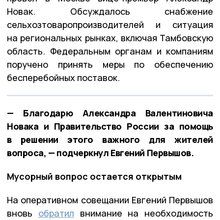
Новак. Обсуждалось снабжение
сельхозтоваропроизводителей и ситуация
на региональных рынках, включая Тамбовскую
область. Федеральным органам и компаниям
поручено принять меры по обеспечению
бесперебойных поставок.
— Благодарю Александра Валентиновича
Новака и Правительство России за помощь
в решении этого важного для жителей
вопроса, — подчеркнул Евгений Первышов.
Мусорный вопрос остается открытым
На оперативном совещании Евгений Первышов
вновь
обратил
внимание на необходимость