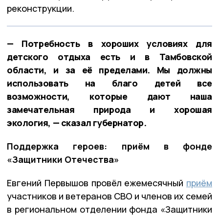
реконструкции.
— Потребность в хороших условиях для
детского отдыха есть и в Тамбовской
области, и за её пределами. Мы должны
использовать на благо детей все
возможности, которые дают наша
замечательная природа и хорошая
экология, — сказал губернатор.
Поддержка героев: приём в фонде
«Защитники Отечества»
Евгений Первышов провёл ежемесячный
приём
участников и ветеранов СВО и членов их семей
в региональном отделении фонда «Защитники