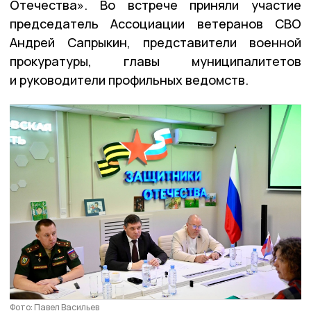
Отечества». Во встрече приняли участие
председатель Ассоциации ветеранов СВО
Андрей Сапрыкин, представители военной
прокуратуры, главы муниципалитетов
и руководители профильных ведомств.
Фото: Павел Васильев