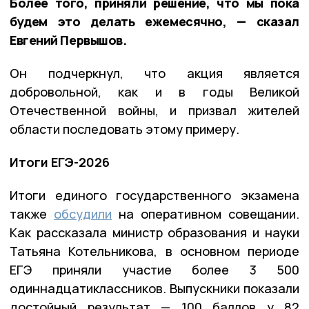
Более того, приняли решение, что мы пока
будем это делать ежемесячно, — сказал
Евгений Первышов.
Он подчеркнул, что акция является
добровольной, как и в годы Великой
Отечественной войны, и призвал жителей
области последовать этому примеру.
Итоги ЕГЭ-2026
Итоги единого государственного экзамена
также
обсудили
на оперативном совещании.
Как рассказала министр образования и науки
Татьяна Котельникова, в основном периоде
ЕГЭ приняли участие более 3 500
одиннадцатиклассников. Выпускники показали
достойный результат — 100 баллов у 82