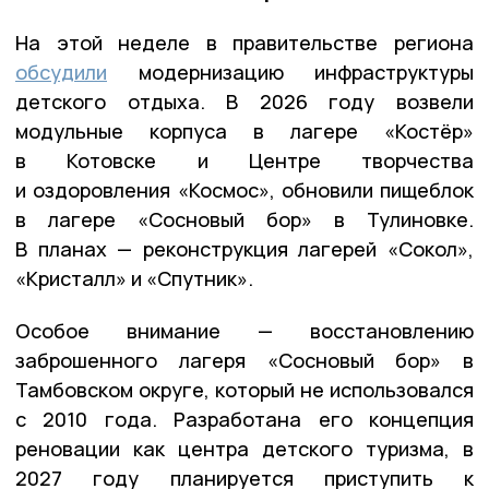
На этой неделе в правительстве региона
обсудили
модернизацию инфраструктуры
детского отдыха. В 2026 году возвели
модульные корпуса в лагере «Костёр»
в Котовске и Центре творчества
и оздоровления «Космос», обновили пищеблок
в лагере «Сосновый бор» в Тулиновке.
В планах — реконструкция лагерей «Сокол»,
«Кристалл» и «Спутник».
Особое внимание — восстановлению
заброшенного лагеря «Сосновый бор» в
Тамбовском округе, который не использовался
с 2010 года. Разработана его концепция
реновации как центра детского туризма, в
2027 году планируется приступить к