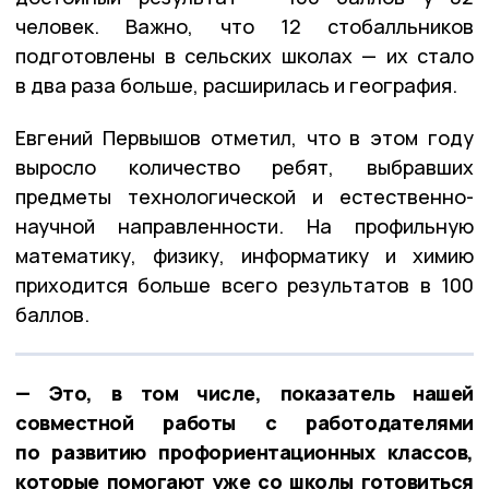
человек. Важно, что 12 стобалльников
подготовлены в сельских школах — их стало
в два раза больше, расширилась и география.
Евгений Первышов отметил, что в этом году
выросло количество ребят, выбравших
предметы технологической и естественно-
научной направленности. На профильную
математику, физику, информатику и химию
приходится больше всего результатов в 100
баллов.
— Это, в том числе, показатель нашей
совместной работы с работодателями
по развитию профориентационных классов,
которые помогают уже со школы готовиться