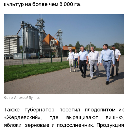
культур на более чем 8 000 га.
Фото: Алексей Бучнев
Также губернатор посетил плодопитомник
«Жердевский», где выращивают вишню,
яблоки, зерновые и подсолнечник. Продукция