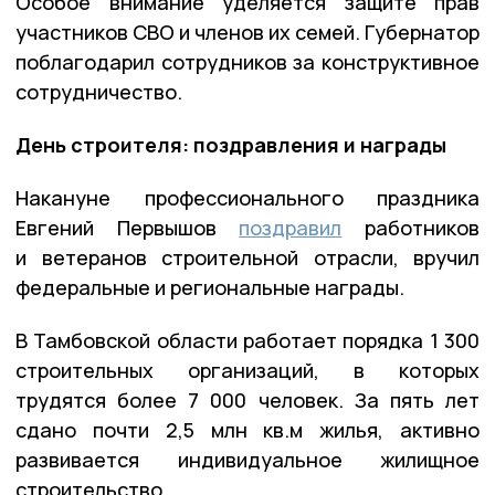
Особое внимание уделяется защите прав
участников СВО и членов их семей. Губернатор
поблагодарил сотрудников за конструктивное
сотрудничество.
День строителя: поздравления и награды
Накануне профессионального праздника
Евгений Первышов
поздравил
работников
и ветеранов строительной отрасли, вручил
федеральные и региональные награды.
В Тамбовской области работает порядка 1 300
строительных организаций, в которых
трудятся более 7 000 человек. За пять лет
сдано почти 2,5 млн кв.м жилья, активно
развивается индивидуальное жилищное
строительство.