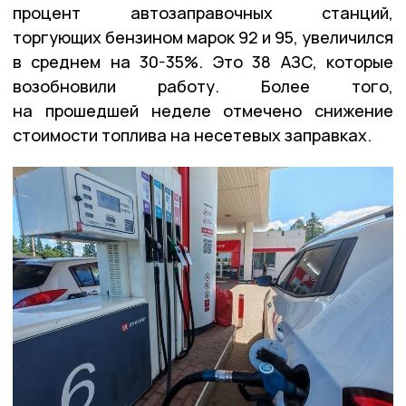
процент автозаправочных станций,
торгующих бензином марок 92 и 95, увеличился
в среднем на 30-35%. Это 38 АЗС, которые
возобновили работу. Более того,
на прошедшей неделе отмечено снижение
стоимости топлива на несетевых заправках.