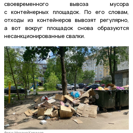
своевременного вывоза мусора
с контейнерных площадок. По его словам,
отходы из контейнеров вывозят регулярно,
а вот вокруг площадок снова образуются
несанкционированные свалки.
Фото: Михаил Карасев