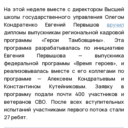
На этой неделе вместе с директором Высшей
школы государственного управления Олегом
Кондратенко Евгений Первышов
вручил
дипломы выпускникам региональной кадровой
программы «Герои Тамбовщины». Эта
программа разрабатывалась по инициативе
Евгения Первышова — выпускника
федеральной программы «Время героев», и
реализовывалась вместе с его коллегами по
программе — Алексеем Кондратьевым и
Константином Кутейниковым. Заявку в
программу подали почти 400 участников и
ветеранов СВО. После всех вступительных
испытаний участниками первого потока стали
27 ребят.