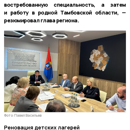
востребованную специальность, а затем
и работу в родной Тамбовской области, —
резюмировал глава региона.
Фото: Павел Васильев
Реновация детских лагерей