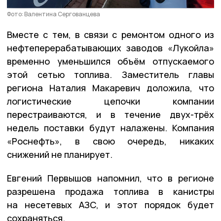
Фото: Валентина Сергованцева
Вместе с тем, в связи с ремонтом одного из
нефтеперерабатывающих заводов «Лукойла»
временно уменьшился объём отпускаемого
этой сетью топлива. Заместитель главы
региона Наталия Макаревич доложила, что
логистические цепочки компании
перестраиваются, и в течение двух-трёх
недель поставки будут налажены. Компания
«Роснефть», в свою очередь, никаких
снижений не планирует.
Евгений Первышов напомнил, что в регионе
разрешена продажа топлива в канистры
на несетевых АЗС, и этот порядок будет
сохраняться.