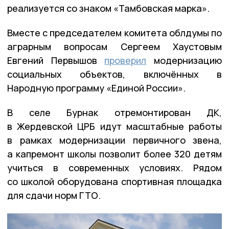
реализуется со знаком «Тамбовская марка».
Вместе с председателем комитета облдумы по
аграрным вопросам Сергеем Хаустовым
Евгений Первышов
проверил
модернизацию
социальных объектов, включённых в
Народную программу «Единой России».
В селе Бурнак отремонтирован ДК,
в Жердевской ЦРБ идут масштабные работы
в рамках модернизации первичного звена,
а капремонт школы позволит более 320 детям
учиться в современных условиях. Рядом
со школой оборудована спортивная площадка
для сдачи норм ГТО.