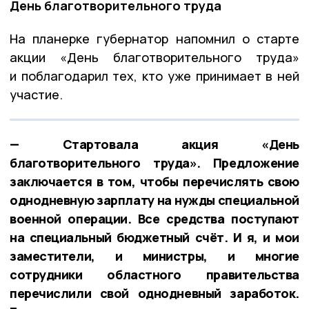
День благотворительного труда
На планерке губернатор напомнил о старте
акции «День благотворительного труда»
и поблагодарил тех, кто уже принимает в ней
участие.
— Стартовала акция «День
благотворительного труда». Предложение
заключается в том, чтобы перечислять свою
однодневную зарплату на нужды специальной
военной операции. Все средства поступают
на специальный бюджетный счёт. И я, и мои
заместители, и министры, и многие
сотрудники областного правительства
перечислили свой однодневный заработок.