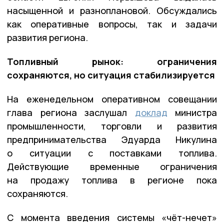
насыщенной и разноплановой. Обсуждались
как оперативные вопросы, так и задачи
развития региона.
Топливный рынок: ограничения
сохраняются, но ситуация стабилизируется
На еженедельном оперативном совещании
глава региона заслушал
доклад
министра
промышленности, торговли и развития
предпринимательства Эдуарда Никулина
о ситуации с поставками топлива.
Действующие временные ограничения
на продажу топлива в регионе пока
сохраняются.
С момента введения системы «чёт-нечет»