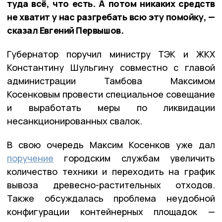
туда всё, что есть. А потом никаких средств
не хватит у нас разгребать всю эту помойку, —
сказал Евгений Первышов.
Губернатор поручил министру ТЭК и ЖКХ
Константину Шульгину совместно с главой
администрации Тамбова Максимом
Косенковым провести специальное совещание
и выработать меры по ликвидации
несанкционированных свалок.
В свою очередь Максим Косенков уже дал
поручение
городским службам увеличить
количество техники и переходить на график
вывоза древесно-растительных отходов.
Также обсуждалась проблема неудобной
конфигурации контейнерных площадок —