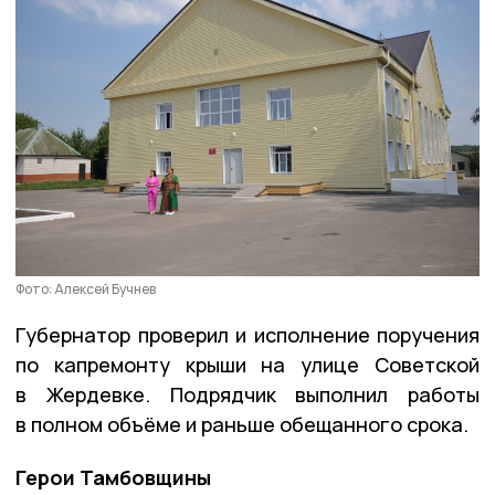
Фото: Алексей Бучнев
Губернатор проверил и исполнение поручения
по капремонту крыши на улице Советской
в Жердевке. Подрядчик выполнил работы
в полном объёме и раньше обещанного срока.
Герои Тамбовщины