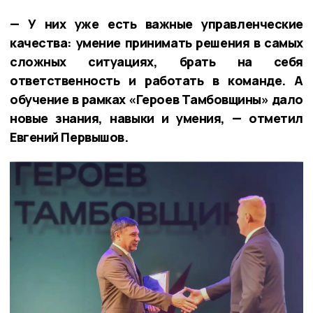
— У них уже есть важные управленческие
качества: умение принимать решения в самых
сложных ситуациях, брать на себя
ответственность и работать в команде. А
обучение в рамках «Героев Тамбовщины» дало
новые знания, навыки и умения, — отметил
Евгений Первышов.