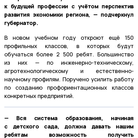
к будущей профессии с учётом перспектив
развития экономики региона, — подчеркнул
губернатор.
В новом учебном году откроют ещё 150
профильных классов, в которых будут
обучаться более 2 500 ребят. Большинство
из них — по инженерно-техническому,
агротехнологическому и естественно-
научному профилям. Поручено усилить работу
по созданию профориентационных классов
конкретных предприятий.
— Вся система образования, начиная
с детского сада, должна давать нашим
ребятам возможность получить