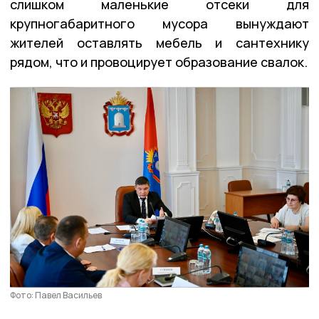
слишком маленькие отсеки для
крупногабаритного мусора вынуждают
жителей оставлять мебель и сантехнику
рядом, что и провоцирует образование свалок.
Фото: Павел Васильев