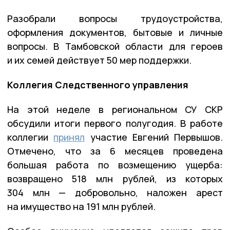
Разобрали вопросы трудоустройства,
оформления документов, бытовые и личные
вопросы. В Тамбовской области для героев
и их семей действует 50 мер поддержки.
Коллегия Следственного управления
На этой неделе в региональном СУ СКР
обсудили итоги первого полугодия. В работе
коллегии
принял
участие Евгений Первышов.
Отмечено, что за 6 месяцев проведена
большая работа по возмещению ущерба:
возвращено 518 млн рублей, из которых
304 млн — добровольно, наложен арест
на имущество на 191 млн рублей.