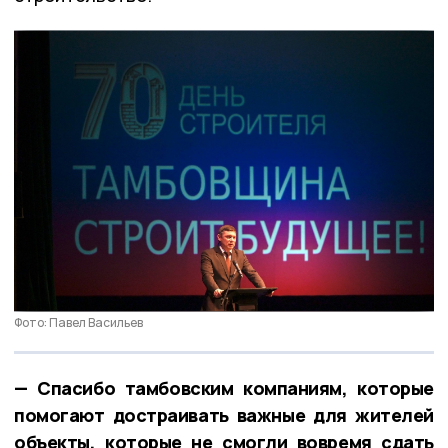
Фото: Павел Васильев
— Спасибо тамбовским компаниям, которые
помогают достраивать важные для жителей
объекты, которые не смогли вовремя сдать