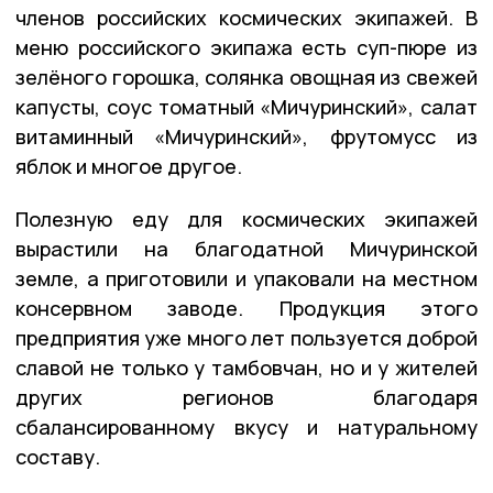
членов российских космических экипажей. В
меню российского экипажа есть суп-пюре из
зелёного горошка, солянка овощная из свежей
капусты, соус томатный «Мичуринский», салат
витаминный «Мичуринский», фрутомусс из
яблок и многое другое.
Полезную еду для космических экипажей
вырастили на благодатной Мичуринской
земле, а приготовили и упаковали на местном
консервном заводе. Продукция этого
предприятия уже много лет пользуется доброй
славой не только у тамбовчан, но и у жителей
других регионов благодаря
сбалансированному вкусу и натуральному
составу.