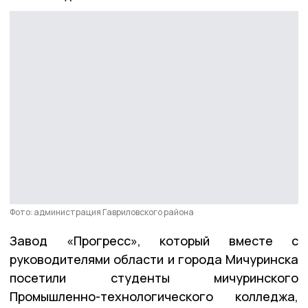
Фото: администрация Гавриловского района
Завод «Прогресс», который вместе с
руководителями области и города Мичуринска
посетили студенты мичуринского
Промышленно-технологического колледжа,