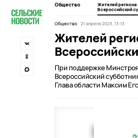
Общество
Жителей региона
Всероссийский с
Общество
21 апреля 2023, 13:13
Жителей реги
Всероссийски
При поддержке Минстроя 
Всероссийский субботник
Глава области Максим Ег