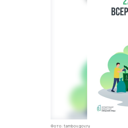
Фото: tambov.gov.ru