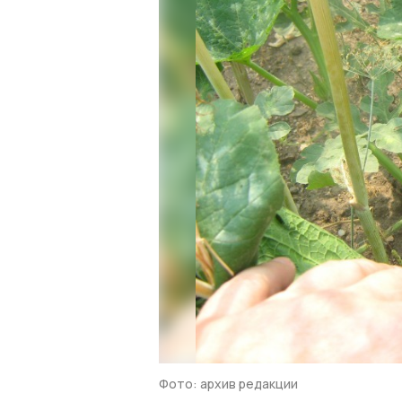
Фото: архив редакции