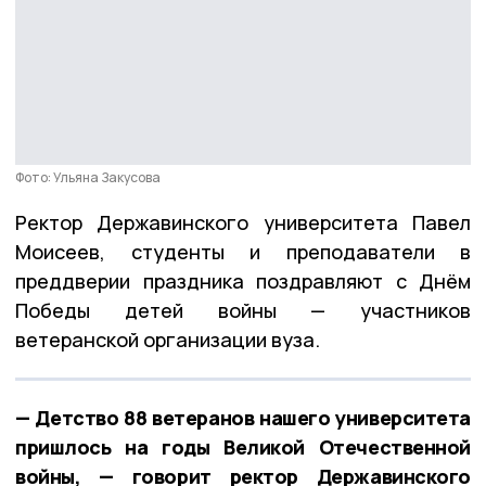
Фото: Ульяна Закусова
Ректор Державинского университета Павел
Моисеев, студенты и преподаватели в
преддверии праздника поздравляют с Днём
Победы детей войны — участников
ветеранской организации вуза.
— Детство 88 ветеранов нашего университета
пришлось на годы Великой Отечественной
войны, — говорит ректор Державинского