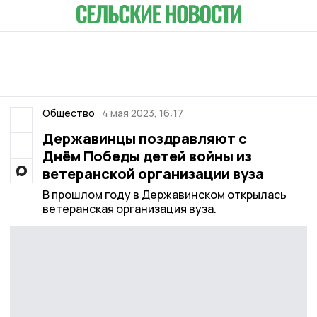
Общество
4 мая 2023, 16:17
Державинцы поздравляют с
Днём Победы детей войны из
ветеранской организации вуза
В прошлом году в Державинском открылась
ветеранская организация вуза.