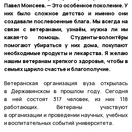
Павел Моисеев. — Это особенное поколение. У
них было сложное детство и именно они
создавали послевоенные блага. Мы всегда на
связи с ветеранами, узнаём, нужна ли им
какая-то помощь. Студенты-волонтёры
помогают убираться у них дома, покупают
необходимые продукты и лекарства. Я желаю
нашим ветеранам крепкого здоровья, чтобы в
семьях царило счастье и благополучие.
Ветеранская организация вуза открылась
в Державинском в прошлом году. Сегодня
в ней состоят 317 человек, из них 118
работающих. Ветераны участвуют
в организации и проведении научных, учебных
и воспитательных событий университета.