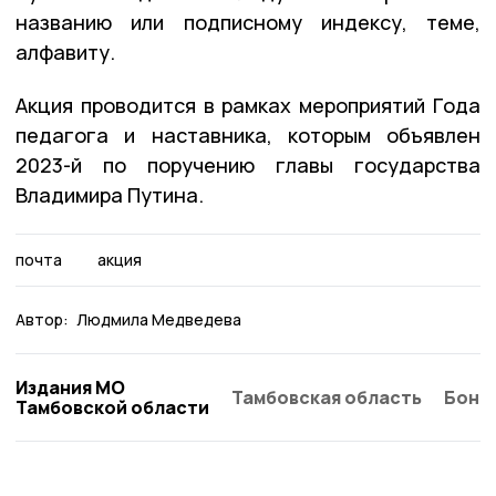
названию или подписному индексу, теме,
алфавиту.
Акция проводится в рамках мероприятий Года
педагога и наставника, которым объявлен
2023-й по поручению главы государства
Владимира Путина.
почта
акция
Автор:
Людмила Медведева
Издания МО
Тамбовская область
Бонд
Тамбовской области