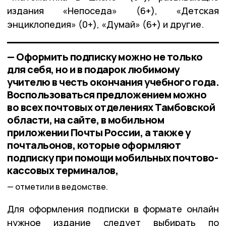
издания «Непоседа» (6+), «Детская
энциклопедия» (0+), «Думай» (6+) и другие.
— Оформить подписку можно не только
для себя, но и в подарок любимому
учителю в честь окончания учебного года.
Воспользоваться предложением можно
во всех почтовых отделениях Тамбовской
области, на сайте, в мобильном
приложении Почты России, а также у
почтальонов, которые оформляют
подписку при помощи мобильных почтово-
кассовых терминалов,
отметили в ведомстве.
Для оформления подписки в формате онлайн
нужное издание следует выбирать по