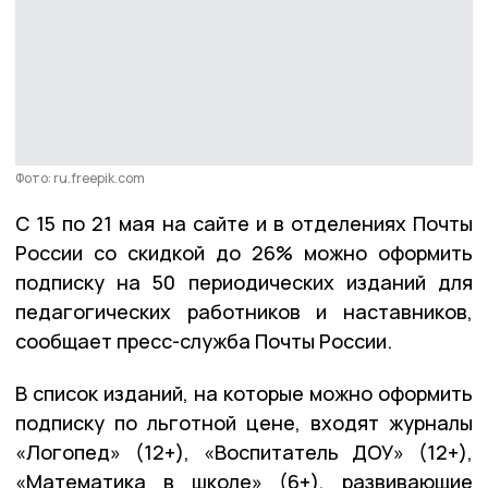
Фото: ru.freepik.com
С 15 по 21 мая на сайте и в отделениях Почты
России со скидкой до 26% можно оформить
подписку на 50 периодических изданий для
педагогических работников и наставников,
сообщает пресс-служба Почты России.
В список изданий, на которые можно оформить
подписку по льготной цене, входят журналы
«Логопед» (12+), «Воспитатель ДОУ» (12+),
«Математика в школе» (6+), развивающие