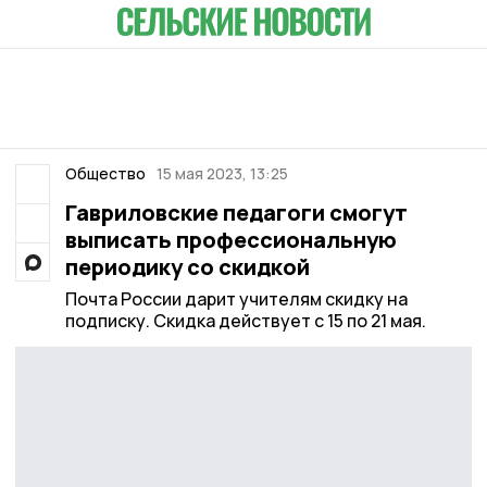
Общество
15 мая 2023, 13:25
Гавриловские педагоги смогут
выписать профессиональную
периодику со скидкой
Почта России дарит учителям скидку на
подписку. Скидка действует с 15 по 21 мая.