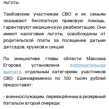
льготы.
Тамбовским участникам СВО и их семьям
оказывают бесплатную правовую помощь,
гарантируют медицинскую реабилитацию. Они
имеют налоговые льготы, освобождены от
родительской платы за посещение детьми
детсадов, кружков и секций.
По инициативе главы области Максима
Егорова установлена
дополнительная
выплата
отдельным категориям участников
СВО. Единовременно по 100 тысяч рублей
предоставят:
- военнослужащим, переведённым в резервный
батальон второй очереди;