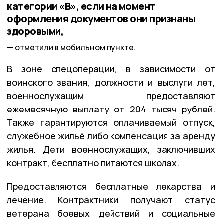
категории «В», если на момент
оформления документов они признаны
здоровыми,
отметили в мобильном пункте.
В зоне спецоперации, в зависимости от
воинского звания, должности и выслуги лет,
военнослужащим предоставляют
ежемесячную выплату от 204 тысяч рублей.
Также гарантируются оплачиваемый отпуск,
служебное жильё либо компенсация за аренду
жилья. Дети военнослужащих, заключивших
контракт, бесплатно питаются школах.
Предоставляются бесплатные лекарства и
лечение. Контрактники получают статус
ветерана боевых действий и социальные