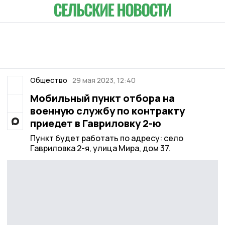
Общество
29 мая 2023, 12:40
Мобильный пункт отбора на
военную службу по контракту
приедет в Гавриловку 2-ю
Пункт будет работать по адресу: село
Гавриловка 2-я, улица Мира, дом 37.