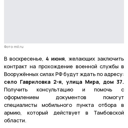
Фото: mil.ru
В воскресенье,
4 июня
, желающих заключить
контракт на прохождение военной службы в
Вооружённых силах РФ будут ждать по адресу:
село Гавриловка 2-я, улица Мира, дом 37.
Получить консультацию и помочь с
оформлением документов помогут
специалисты мобильного пункта отбора в
армию, который действует в Тамбовской
области.