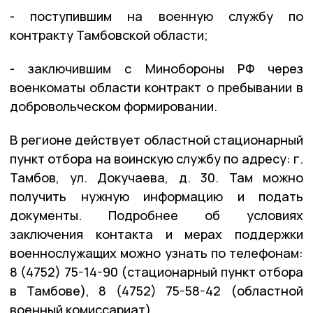
- поступившим на военную службу по
контракту Тамбовской области;
- заключившим с Минобороны РФ через
военкоматы области контракт о пребывании в
добровольческом формировании.
В регионе действует областной стационарный
пункт отбора на воинскую службу по адресу: г.
Тамбов, ул. Докучаева, д. 30. Там можно
получить нужную информацию и подать
документы. Подробнее об условиях
заключения контакта и мерах поддержки
военнослужащих можно узнать по телефонам:
8 (4752) 75-14-90 (стационарный пункт отбора
в Тамбове), 8 (4752) 75-58-42 (областной
военный комиссариат).