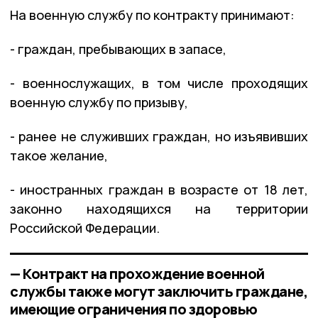
На военную службу по контракту принимают:
- граждан, пребывающих в запасе,
- военнослужащих, в том числе проходящих
военную службу по призыву,
- ранее не служивших граждан, но изъявивших
такое желание,
- иностранных граждан в возрасте от 18 лет,
законно находящихся на территории
Российской Федерации.
— Контракт на прохождение военной
службы также могут заключить граждане,
имеющие ограничения по здоровью