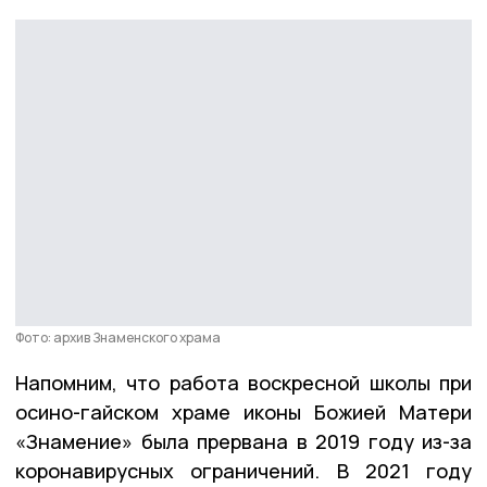
Фото: архив Знаменского храма
Напомним, что работа воскресной школы при
осино-гайском храме иконы Божией Матери
«Знамение» была прервана в 2019 году из-за
коронавирусных ограничений. В 2021 году