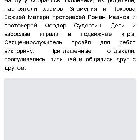
настоятели храмов Знамения и Покрова
Божией Матери протоиерей Роман Иванов и
протоиерей Феодор Судоргин. Дети и
взрослые играли в подвижные игры.
Священнослужитель провёл для ребят
викторину. Приглашённые отдыхали,
прогуливались, пили чай и общались друг с
другом.