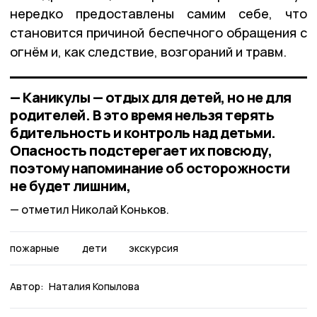
нередко предоставлены самим себе, что
становится причиной беспечного обращения с
огнём и, как следствие, возгораний и травм.
— Каникулы — отдых для детей, но не для
родителей. В это время нельзя терять
бдительность и контроль над детьми.
Опасность подстерегает их повсюду,
поэтому напоминание об осторожности
не будет лишним,
отметил Николай Коньков.
пожарные
дети
экскурсия
Автор:
Наталия Копылова