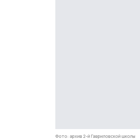
Фото: архив 2-й Гавриловской школы