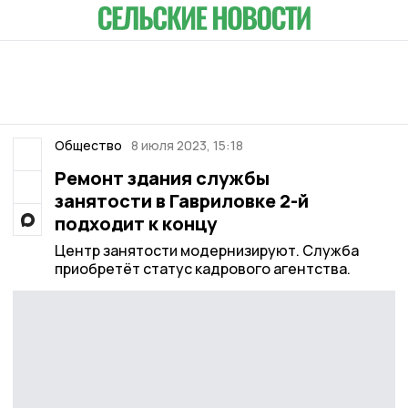
Общество
8 июля 2023, 15:18
Ремонт здания службы
занятости в Гавриловке 2-й
подходит к концу
Центр занятости модернизируют. Служба
приобретёт статус кадрового агентства.