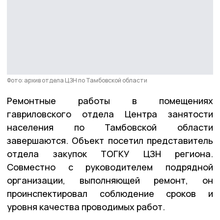
Фото: архив отдела ЦЗН по Тамбовской области
Ремонтные работы в помещениях
гавриловского отдела Центра занятости
населения по Тамбовской области
завершаются. Объект посетил представитель
отдела закупок ТОГКУ ЦЗН региона.
Совместно с руководителем подрядной
организации, выполняющей ремонт, он
проинспектировал соблюдение сроков и
уровня качества проводимых работ.