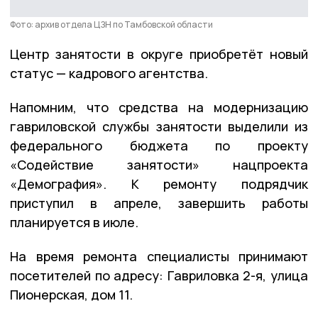
Фото: архив отдела ЦЗН по Тамбовской области
Центр занятости в округе приобретёт новый
статус — кадрового агентства.
Напомним, что средства на модернизацию
гавриловской службы занятости выделили из
федерального бюджета по проекту
«Содействие занятости» нацпроекта
«Демография». К ремонту подрядчик
приступил в апреле, завершить работы
планируется в июле.
На время ремонта специалисты принимают
посетителей по адресу: Гавриловка 2-я, улица
Пионерская, дом 11.