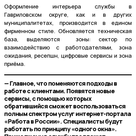
Оформление интерьера службы в
Гавриловском округе, как и в других
муниципалитетах, производится в едином
фирменном стиле. Обновляется техническая
база, выделяются зоны: сектор по
взаимодействию с работодателями, зона
ожидания, ресепшн, цифровые сервисы и зона
приёма.
— Главное, что поменяются подходы в
работе с клиентами. Появятся новые
сервисы, с помощью которых
обратившийся сможет воспользоваться
полным спектром услуг интернет-портала
«Работа в России». Специалисты будут
работать по принципу «одного окна».