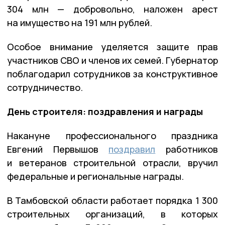
304 млн — добровольно, наложен арест
на имущество на 191 млн рублей.
Особое внимание уделяется защите прав
участников СВО и членов их семей. Губернатор
поблагодарил сотрудников за конструктивное
сотрудничество.
День строителя: поздравления и награды
Накануне профессионального праздника
Евгений Первышов
поздравил
работников
и ветеранов строительной отрасли, вручил
федеральные и региональные награды.
В Тамбовской области работает порядка 1 300
строительных организаций, в которых