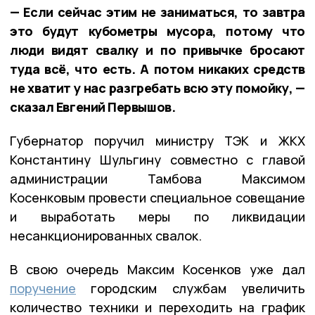
— Если сейчас этим не заниматься, то завтра
это будут кубометры мусора, потому что
люди видят свалку и по привычке бросают
туда всё, что есть. А потом никаких средств
не хватит у нас разгребать всю эту помойку, —
сказал Евгений Первышов.
Губернатор поручил министру ТЭК и ЖКХ
Константину Шульгину совместно с главой
администрации Тамбова Максимом
Косенковым провести специальное совещание
и выработать меры по ликвидации
несанкционированных свалок.
В свою очередь Максим Косенков уже дал
поручение
городским службам увеличить
количество техники и переходить на график