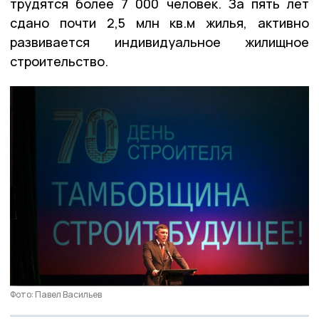
трудятся более 7 000 человек. За пять лет
сдано почти 2,5 млн кв.м жилья, активно
развивается индивидуальное жилищное
строительство.
Фото: Павел Васильев