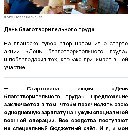
Фото: Павел Васильев
День благотворительного труда
На планерке губернатор напомнил о старте
акции «День благотворительного труда»
и поблагодарил тех, кто уже принимает в ней
участие.
— Стартовала акция «День
благотворительного труда». Предложение
заключается в том, чтобы перечислять свою
однодневную зарплату на нужды специальной
военной операции. Все средства поступают
на специальный бюджетный счёт. И я, и мои