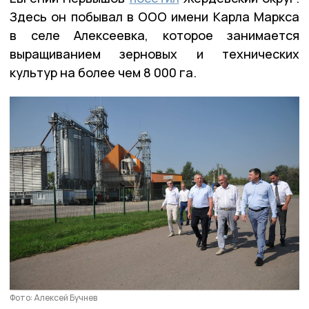
Здесь он побывал в ООО имени Карла Маркса
в селе Алексеевка, которое занимается
выращиванием зерновых и технических
культур на более чем 8 000 га.
Фото: Алексей Бучнев