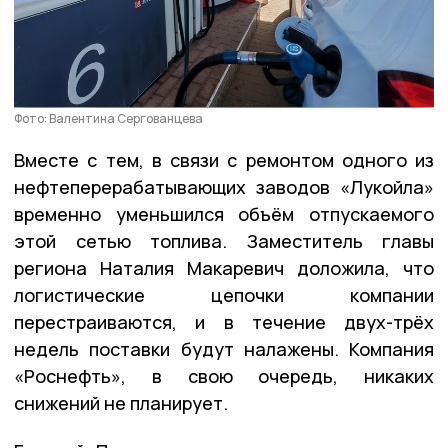
Фото: Валентина Сергованцева
Вместе с тем, в связи с ремонтом одного из
нефтеперерабатывающих заводов «Лукойла»
временно уменьшился объём отпускаемого
этой сетью топлива. Заместитель главы
региона Наталия Макаревич доложила, что
логистические цепочки компании
перестраиваются, и в течение двух-трёх
недель поставки будут налажены. Компания
«Роснефть», в свою очередь, никаких
снижений не планирует.