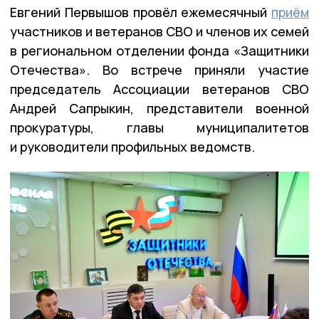
Евгений Первышов провёл ежемесячный
приём
участников и ветеранов СВО и членов их семей
в региональном отделении фонда «Защитники
Отечества». Во встрече приняли участие
председатель Ассоциации ветеранов СВО
Андрей Сапрыкин, представители военной
прокуратуры, главы муниципалитетов
и руководители профильных ведомств.