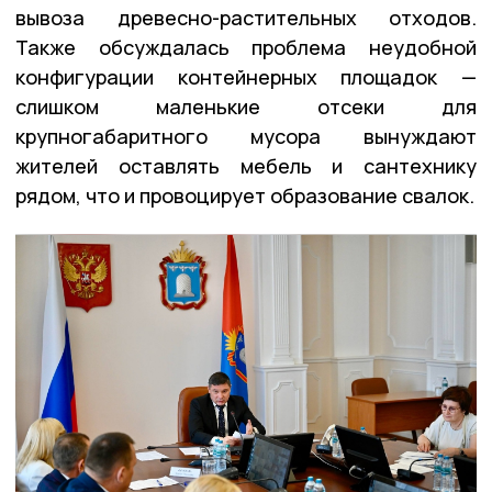
вывоза древесно-растительных отходов.
Также обсуждалась проблема неудобной
конфигурации контейнерных площадок —
слишком маленькие отсеки для
крупногабаритного мусора вынуждают
жителей оставлять мебель и сантехнику
рядом, что и провоцирует образование свалок.