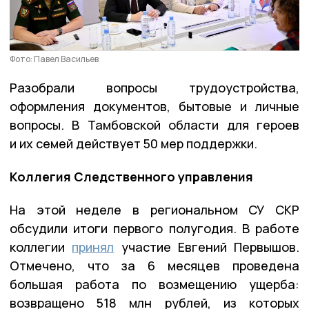
Фото: Павел Васильев
Разобрали вопросы трудоустройства,
оформления документов, бытовые и личные
вопросы. В Тамбовской области для героев
и их семей действует 50 мер поддержки.
Коллегия Следственного управления
На этой неделе в региональном СУ СКР
обсудили итоги первого полугодия. В работе
коллегии
принял
участие Евгений Первышов.
Отмечено, что за 6 месяцев проведена
большая работа по возмещению ущерба:
возвращено 518 млн рублей, из которых