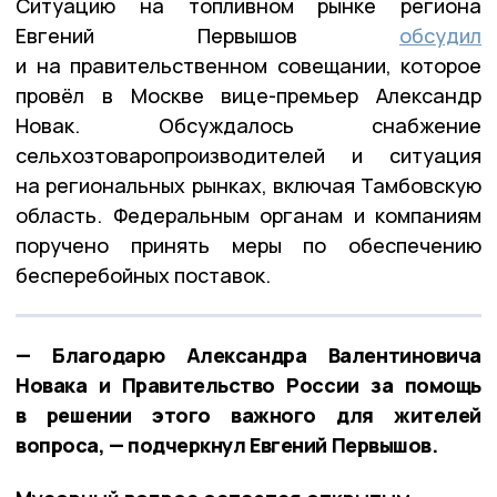
Ситуацию на топливном рынке региона
Евгений Первышов
обсудил
и на правительственном совещании, которое
провёл в Москве вице-премьер Александр
Новак. Обсуждалось снабжение
сельхозтоваропроизводителей и ситуация
на региональных рынках, включая Тамбовскую
область. Федеральным органам и компаниям
поручено принять меры по обеспечению
бесперебойных поставок.
— Благодарю Александра Валентиновича
Новака и Правительство России за помощь
в решении этого важного для жителей
вопроса, — подчеркнул Евгений Первышов.