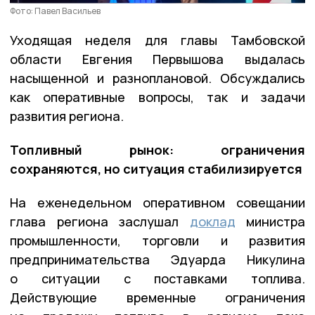
Фото: Павел Васильев
Уходящая неделя для главы Тамбовской
области Евгения Первышова выдалась
насыщенной и разноплановой. Обсуждались
как оперативные вопросы, так и задачи
развития региона.
Топливный рынок: ограничения
сохраняются, но ситуация стабилизируется
На еженедельном оперативном совещании
глава региона заслушал
доклад
министра
промышленности, торговли и развития
предпринимательства Эдуарда Никулина
о ситуации с поставками топлива.
Действующие временные ограничения