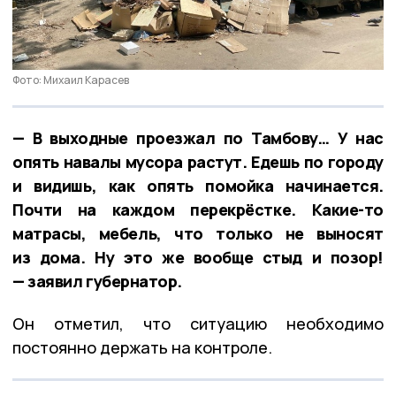
Фото: Михаил Карасев
— В выходные проезжал по Тамбову… У нас
опять навалы мусора растут. Едешь по городу
и видишь, как опять помойка начинается.
Почти на каждом перекрёстке. Какие-то
матрасы, мебель, что только не выносят
из дома. Ну это же вообще стыд и позор!
— заявил губернатор.
Он отметил, что ситуацию необходимо
постоянно держать на контроле.