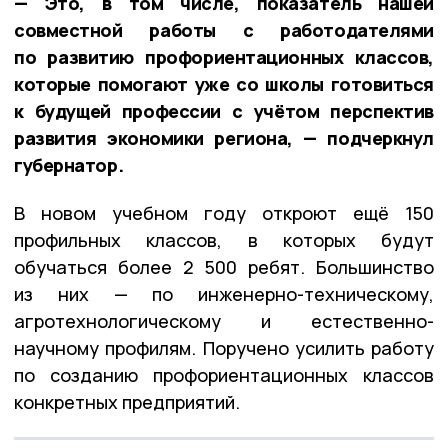
— Это, в том числе, показатель нашей
совместной работы с работодателями
по развитию профориентационных классов,
которые помогают уже со школы готовиться
к будущей профессии с учётом перспектив
развития экономики региона, — подчеркнул
губернатор.
В новом учебном году откроют ещё 150
профильных классов, в которых будут
обучаться более 2 500 ребят. Большинство
из них — по инженерно-техническому,
агротехнологическому и естественно-
научному профилям. Поручено усилить работу
по созданию профориентационных классов
конкретных предприятий.