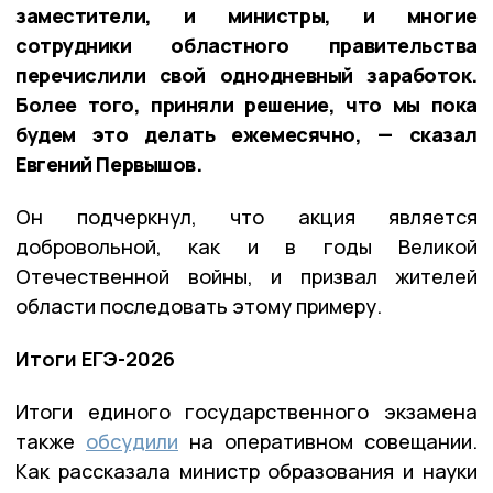
заместители, и министры, и многие
сотрудники областного правительства
перечислили свой однодневный заработок.
Более того, приняли решение, что мы пока
будем это делать ежемесячно, — сказал
Евгений Первышов.
Он подчеркнул, что акция является
добровольной, как и в годы Великой
Отечественной войны, и призвал жителей
области последовать этому примеру.
Итоги ЕГЭ-2026
Итоги единого государственного экзамена
также
обсудили
на оперативном совещании.
Как рассказала министр образования и науки