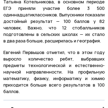
Татьяна Котельникова, в основном периоде
ЕГЭ приняли участие более 3 500
одиннадцатиклассников. Выпускники показали
достойный результат — 100 баллов у 82
человек. Важно, что 12 стобалльников
подготовлены в сельских школах — их стало
в два раза больше, расширилась и география.
Евгений Первышов отметил, что в этом году
выросло количество ребят, выбравших
предметы технологической и естественно-
научной направленности. На профильную
математику, физику, информатику и химию
приходится больше всего результатов в 100
баллов.