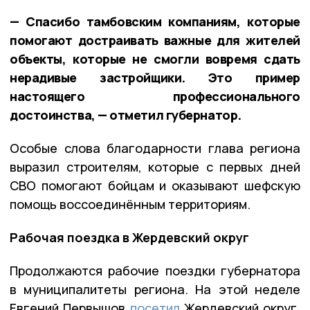
— Спасибо тамбовским компаниям, которые
помогают достраивать важные для жителей
объекты, которые не смогли вовремя сдать
нерадивые застройщики. Это пример
настоящего профессионального
достоинства, — отметил губернатор.
Особые слова благодарности глава региона
выразил строителям, которые с первых дней
СВО помогают бойцам и оказывают шефскую
помощь воссоединённым территориям.
Рабочая поездка в Жердевский округ
Продолжаются рабочие поездки губернатора
в муниципалитеты региона. На этой неделе
Евгений Первышов
посетил
Жердевский округ.