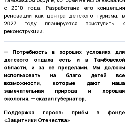
с 2010 года. Разработана его концепция
реновации как центра детского туризма, в
2027 году планируется приступить к
реконструкции.
— Потребность в хороших условиях для
детского отдыха есть и в Тамбовской
области, и за её пределами. Мы должны
использовать на благо детей все
возможности, которые дают наша
замечательная природа и хорошая
экология, — сказал губернатор.
Поддержка героев: приём в фонде
«Защитники Отечества»