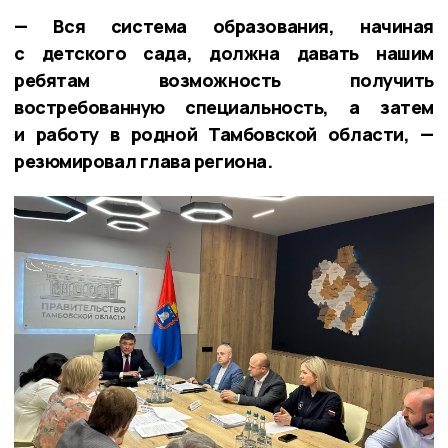
— Вся система образования, начиная
с детского сада, должна давать нашим
ребятам возможность получить
востребованную специальность, а затем
и работу в родной Тамбовской области, —
резюмировал глава региона.