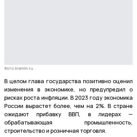
Фото: kremlin.ru
В целом глава государства позитивно оценил
изменения в экономике, но предупредил о
рисках роста инфляции. В 2023 году экономика
России вырастет более, чем на 2%. В стране
ожидают прибавку ВВП, в лидерах —
обрабатывающая промышленность,
строительство и розничная торговля.