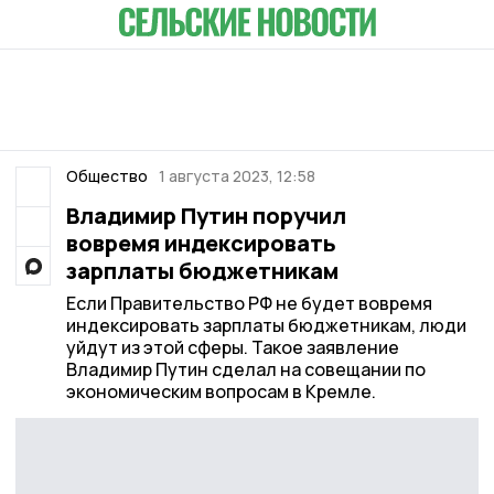
Общество
1 августа 2023, 12:58
Владимир Путин поручил
вовремя индексировать
зарплаты бюджетникам
Если Правительство РФ не будет вовремя
индексировать зарплаты бюджетникам, люди
уйдут из этой сферы. Такое заявление
Владимир Путин сделал на совещании по
экономическим вопросам в Кремле.