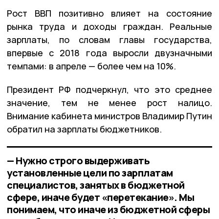
Рост ВВП позитивно влияет на состояние
рынка труда и доходы граждан. Реальные
зарплаты, по словам главы государства,
впервые с 2018 года выросли двузначными
темпами: в апреле — более чем на 10%.
Президент РФ подчеркнул, что это среднее
значение, тем не менее рост налицо.
Внимание кабинета министров Владимир Путин
обратил на зарплаты бюджетников.
— Нужно строго выдерживать
установленные цели по зарплатам
специалистов, занятых в бюджетной
сфере, иначе будет «перетекание». Мы
понимаем, что иначе из бюджетной сферы