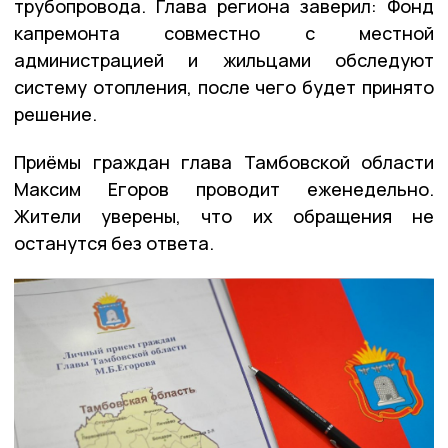
трубопровода. Глава региона заверил: Фонд
капремонта совместно с местной
администрацией и жильцами обследуют
систему отопления, после чего будет принято
решение.
Приёмы граждан глава Тамбовской области
Максим Егоров проводит еженедельно.
Жители уверены, что их обращения не
останутся без ответа.