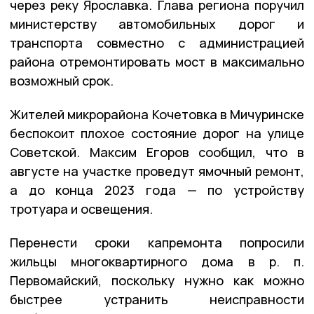
через реку Ярославка. Глава региона поручил
министерству автомобильных дорог и
транспорта совместно с администрацией
района отремонтировать мост в максимально
возможный срок.
Жителей микрорайона Кочетовка в Мичуринске
беспокоит плохое состояние дорог на улице
Советской. Максим Егоров сообщил, что в
августе на участке проведут ямочный ремонт,
а до конца 2023 года — по устройству
тротуара и освещения.
Перенести сроки капремонта попросили
жильцы многоквартирного дома в р. п.
Первомайский, поскольку нужно как можно
быстрее устранить неисправности