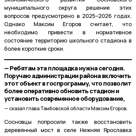
муниципального округа решение этих
вопросов предусмотрено в 2025–2026 годах.
Однако Максим Егоров считает, что
необходимо привести в нормативное
состояние территорию школьного стадиона в
более короткие сроки.
— Ребятам эта площадка нужна сегодня.
Поручаю администрации района включить
этот объект в госпрограмму, что позволит
более оперативно обновить стадион и
установить современное оборудование,
сказал глава Тамбовской области Максим Егоров.
Сосновцы попросили также восстановить
деревянный мост в селе Нижняя Ярославка