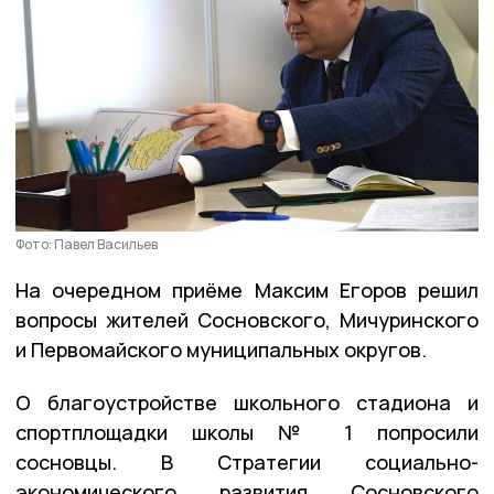
Фото: Павел Васильев
На очередном приёме Максим Егоров решил
вопросы жителей Сосновского, Мичуринского
и Первомайского муниципальных округов.
О благоустройстве школьного стадиона и
спортплощадки школы № 1 попросили
сосновцы. В Стратегии социально-
экономического развития Сосновского