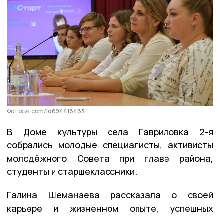
Фото: vk.com/id694416463
В Доме культуры села Гавриловка 2-я
собрались молодые специалисты, активисты
молодёжного Совета при главе района,
студенты и старшеклассники.
Галина Шеманаева рассказала о своей
карьере и жизненном опыте, успешных