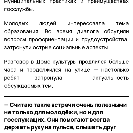
муниципальных практиках и преимуществах
госслужбы.
Молодых людей интересовала тема
образования. Во время диалога обсудили
вопросы профориентации и трудоустройства,
затронули острые социальные аспекты.
Разговор в Доме культуры продлился больше
часа и продолжился на улице — настолько
ребят затронула актуальность
обсуждаемых тем.
— Считаю такие встречи очень полезными
не только для молодёжи, но и для
госслужащих. Они помогают всегда
держать руку на пульсе, слышать друг