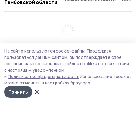
Тамбовской области
На сайте используются cookie-файлы.
Продолжая
пользоваться данным сайтом, вы подтверждаете свое
согласие на использование файлов cookie в соответствии
с настоящим уведомлением
и
Политикой конфиденциальности.
Использование «cookie»
можно отменить в настройках браузера.
Принять