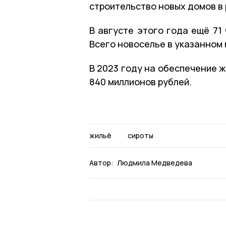
строительство новых домов в
В августе этого года ещё 71
Всего новоселье в указанном 
В 2023 году на обеспечение 
840 миллионов рублей.
жильё
сироты
Автор:
Людмила Медведева