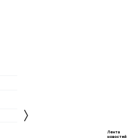
Лента
новостей