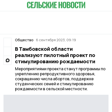
Общество
6 сентября 2023, 09:19
В Тамбовской области
реализуют пилотный проект по
стимулированию рождаемости
Мероприятиями проекта станут программы по
укреплению репродуктивного здоровья,
сокращению числа абортов, поддержке
студенческих семей и стимулированию
рождаемости в сельской местности.