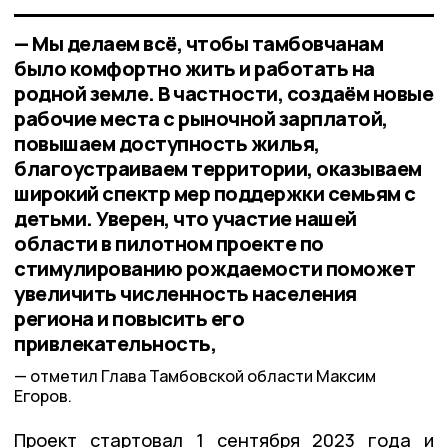
— Мы делаем всё, чтобы тамбовчанам
было комфортно жить и работать на
родной земле. В частности, создаём новые
рабочие места с рыночной зарплатой,
повышаем доступность жилья,
благоустраиваем территории, оказываем
широкий спектр мер поддержки семьям с
детьми. Уверен, что участие нашей
области в пилотном проекте по
стимулированию рождаемости поможет
увеличить численность населения
региона и повысить его
привлекательность,
отметил Глава Тамбовской области Максим
Егоров.
Проект стартовал 1 сентября 2023 года и