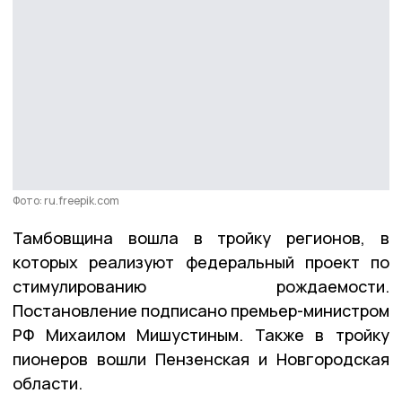
Фото: ru.freepik.com
Тамбовщина вошла в тройку регионов, в
которых реализуют федеральный проект по
стимулированию рождаемости.
Постановление подписано премьер-министром
РФ Михаилом Мишустиным. Также в тройку
пионеров вошли Пензенская и Новгородская
области.