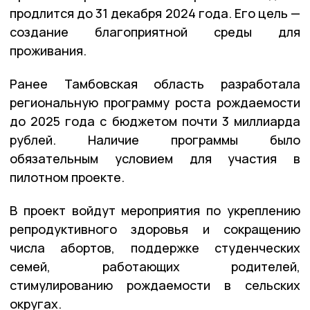
продлится до 31 декабря 2024 года. Его цель —
создание благоприятной среды для
проживания.
Ранее Тамбовская область разработала
региональную программу роста рождаемости
до 2025 года с бюджетом почти 3 миллиарда
рублей. Наличие программы было
обязательным условием для участия в
пилотном проекте.
В проект войдут мероприятия по укреплению
репродуктивного здоровья и сокращению
числа абортов, поддержке студенческих
семей, работающих родителей,
стимулированию рождаемости в сельских
округах.